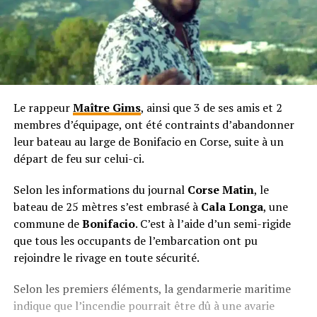
Le rappeur
Maître Gims
, ainsi que 3 de ses amis et 2
membres d’équipage, ont été contraints d’abandonner
leur bateau au large de Bonifacio en Corse, suite à un
départ de feu sur celui-ci.
Selon les informations du journal
Corse Matin
, le
bateau de 25 mètres s’est embrasé à
Cala Longa
, une
commune de
Bonifacio
. C’est à l’aide d’un semi-rigide
que tous les occupants de l’embarcation ont pu
rejoindre le rivage en toute sécurité.
Selon les premiers éléments, la gendarmerie maritime
indique que l’incendie pourrait être dû à une avarie