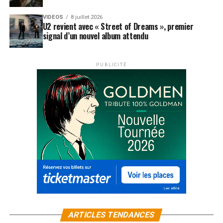
VIDEOS
8 juillet 2026
U2 revient avec « Street of Dreams », premier
signal d’un nouvel album attendu
PUBLICITÉ
ARTICLES TENDANCES