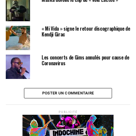
« Mi Vida » signe le retour discographique de
Kendji Girac
Les concerts de Gims annulés pour cause de
Coronavirus
POSTER UN COMMENTAIRE
PUBLICITÉ