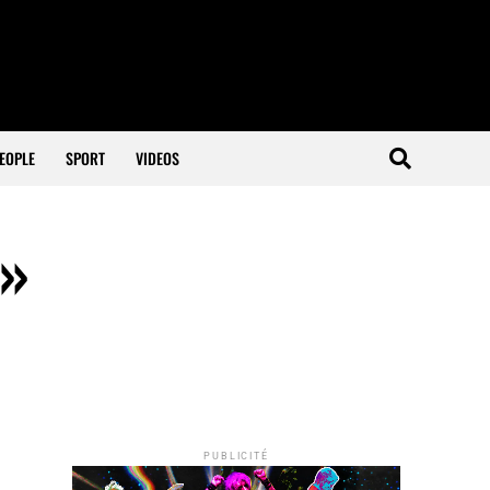
EOPLE
SPORT
VIDEOS
 »
PUBLICITÉ