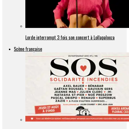
Lorde interrompt 3 fois son concert à Lollapalooza
Scène française