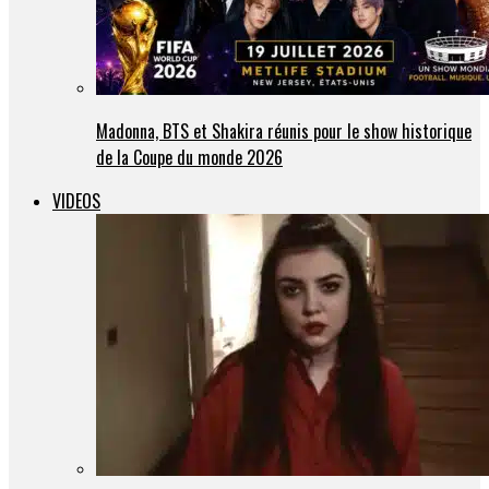
Madonna, BTS et Shakira réunis pour le show historique
de la Coupe du monde 2026
VIDEOS