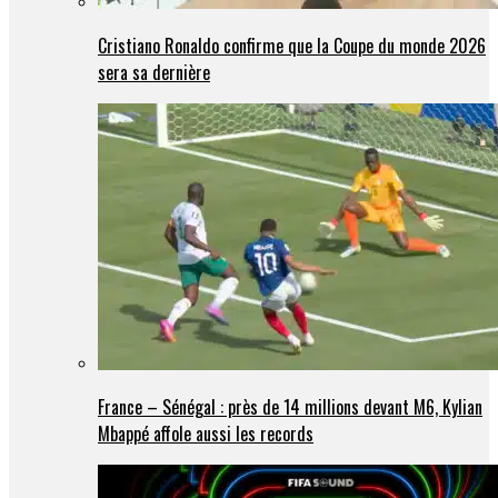
Cristiano Ronaldo confirme que la Coupe du monde 2026
sera sa dernière
France – Sénégal : près de 14 millions devant M6, Kylian
Mbappé affole aussi les records