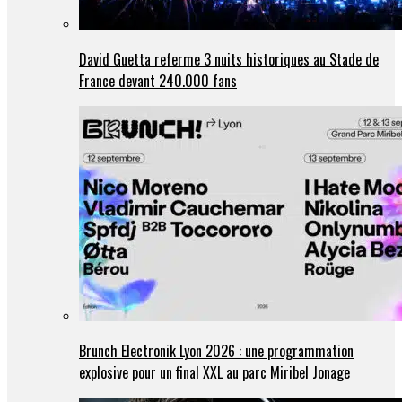
David Guetta referme 3 nuits historiques au Stade de
France devant 240.000 fans
Brunch Electronik Lyon 2026 : une programmation
explosive pour un final XXL au parc Miribel Jonage