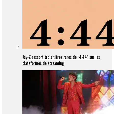
Jay-Z ressort trois titres rares de “4:44” sur les
plateformes de streaming