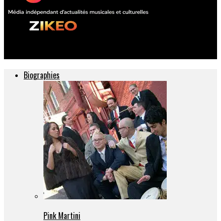
ZIKEO – Actu musique et culture
Biographies
Pink Martini