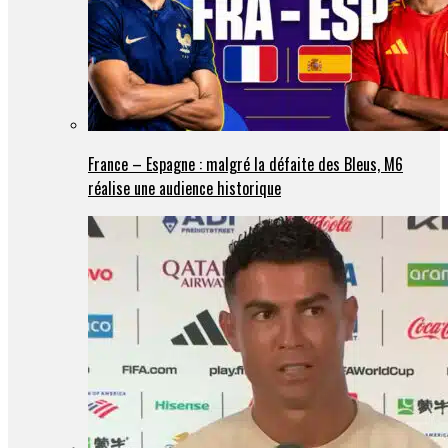
France – Espagne : malgré la défaite des Bleus, M6
réalise une audience historique