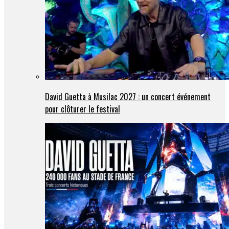
David Guetta à Musilac 2027 : un concert événement
pour clôturer le festival