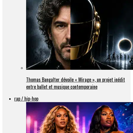
Thomas Bangalter dévoile « Mirage », un projet inédit
entre ballet et musique contemporaine
rap / hip-hop