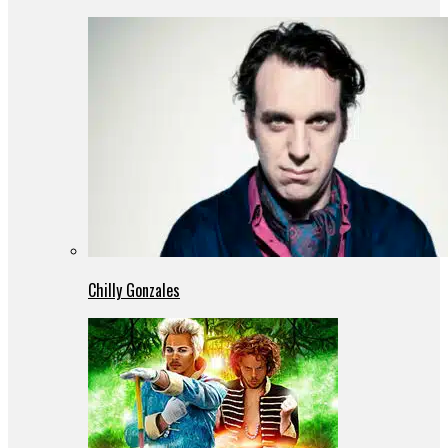
Chilly Gonzales