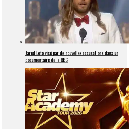
Jared Leto visé par de nouvelles accusations dans un
documentaire de la BBC