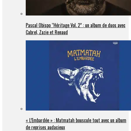
Pascal Obispo “Héritage Vol. 2” : un album de duos avec
Cabrel, Zazie et Renaud
« L’Embardée » : Matmatah bouscule tout avec un album
de reprises audacieux