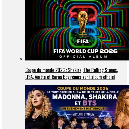
Coupe du monde 2026 : Shakira, The Rolling Stones,
LISA, Anitta et Burna Boy réunis sur l’album officiel