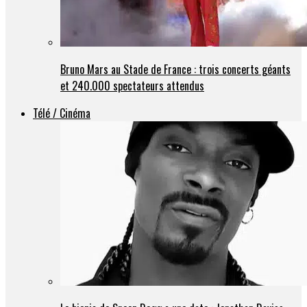
Bruno Mars au Stade de France : trois concerts géants
et 240.000 spectateurs attendus
Télé / Cinéma