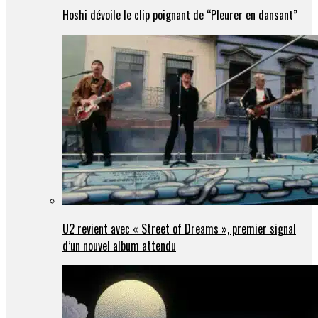
Hoshi dévoile le clip poignant de “Pleurer en dansant”
U2 revient avec « Street of Dreams », premier signal
d’un nouvel album attendu