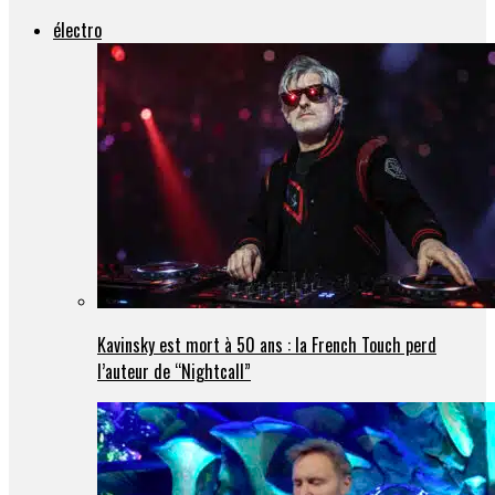
électro
Kavinsky est mort à 50 ans : la French Touch perd
l’auteur de “Nightcall”