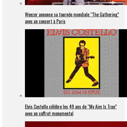
Weezer annonce sa tournée mondiale “The Gathering”
avec un concert à Paris
Elvis Costello célèbre les 49 ans de “My Aim Is True”
avec un coffret monumental