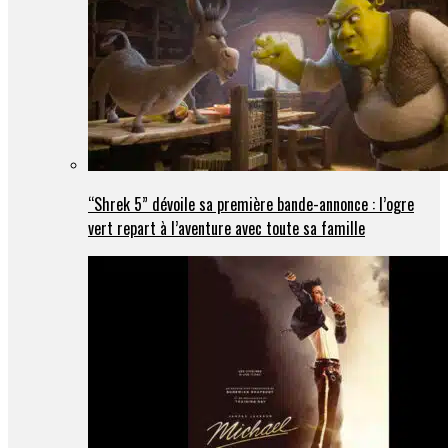
“Shrek 5” dévoile sa première bande-annonce : l’ogre
vert repart à l’aventure avec toute sa famille