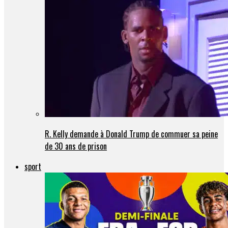
R. Kelly demande à Donald Trump de commuer sa peine
de 30 ans de prison
sport