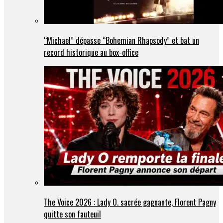
“Michael” dépasse “Bohemian Rhapsody” et bat un
record historique au box-office
The Voice 2026 : Lady O. sacrée gagnante, Florent Pagny
quitte son fauteuil