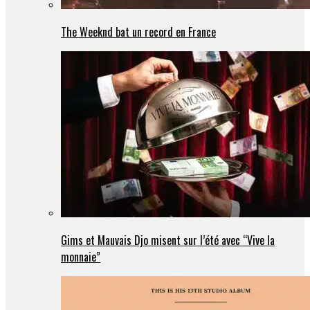
The Weeknd bat un record en France
Gims et Mauvais Djo misent sur l’été avec “Vive la
monnaie”