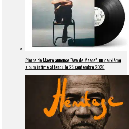
Pierre de Maere annonce “Ave de Maere”, un deuxième
album intime attendu le 25 septembre 2026