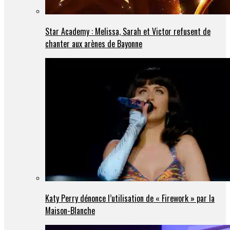
Star Academy : Melissa, Sarah et Victor refusent de
chanter aux arènes de Bayonne
Katy Perry dénonce l’utilisation de « Firework » par la
Maison-Blanche