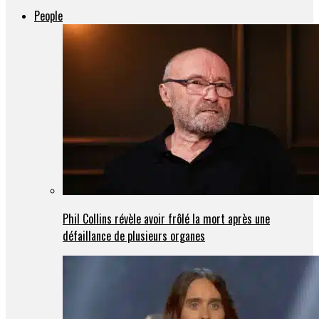
People
Phil Collins révèle avoir frôlé la mort après une
défaillance de plusieurs organes