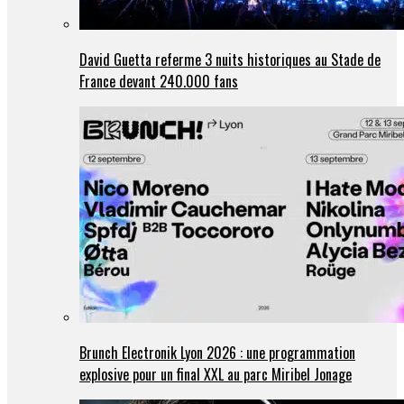
David Guetta referme 3 nuits historiques au Stade de
France devant 240.000 fans
Brunch Electronik Lyon 2026 : une programmation
explosive pour un final XXL au parc Miribel Jonage