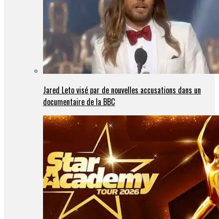
Jared Leto visé par de nouvelles accusations dans un
documentaire de la BBC