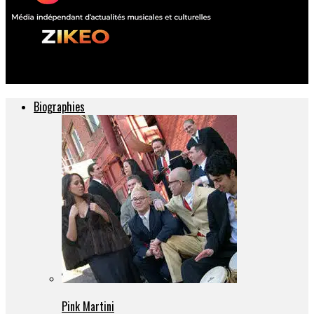
ZIKEO – Actu musique et culture
Biographies
Pink Martini