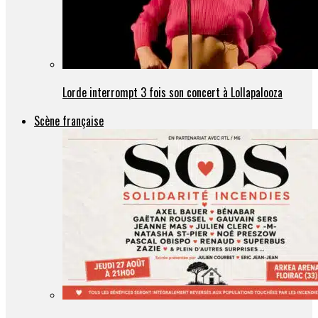
Lorde interrompt 3 fois son concert à Lollapalooza
Scène française