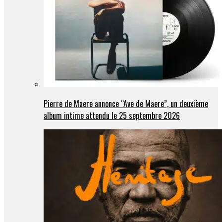
Pierre de Maere annonce “Ave de Maere”, un deuxième
album intime attendu le 25 septembre 2026