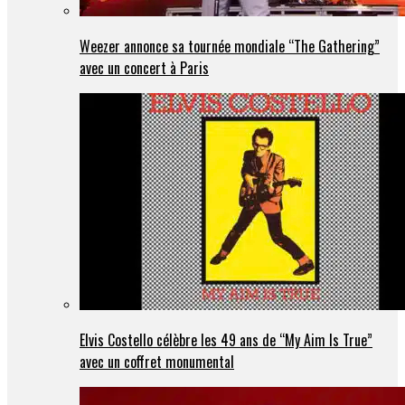
Weezer annonce sa tournée mondiale “The Gathering”
avec un concert à Paris
Elvis Costello célèbre les 49 ans de “My Aim Is True”
avec un coffret monumental