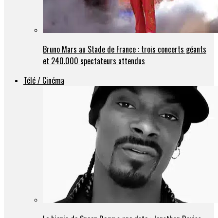
Bruno Mars au Stade de France : trois concerts géants
et 240.000 spectateurs attendus
Télé / Cinéma