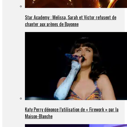
Star Academy : Melissa, Sarah et Victor refusent de
chanter aux arènes de Bayonne
Katy Perry dénonce l’utilisation de « Firework » par la
Maison-Blanche