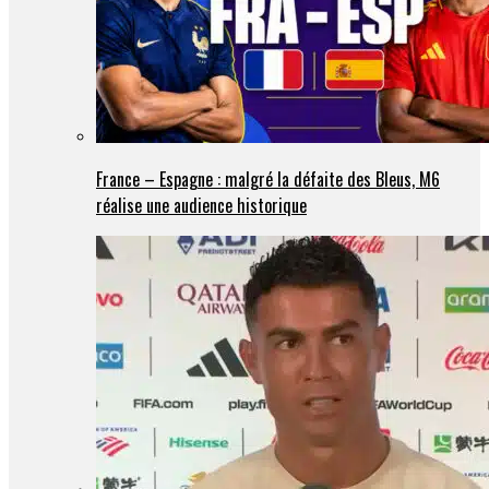
France – Espagne : malgré la défaite des Bleus, M6
réalise une audience historique