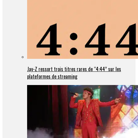
Jay-Z ressort trois titres rares de “4:44” sur les
plateformes de streaming