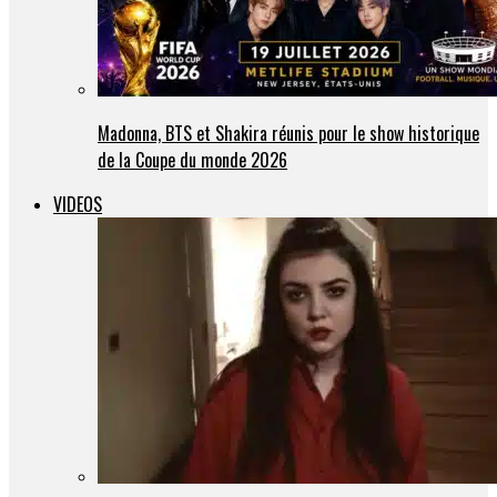
Madonna, BTS et Shakira réunis pour le show historique
de la Coupe du monde 2026
VIDEOS