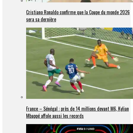
Cristiano Ronaldo confirme que la Coupe du monde 2026
sera sa dernière
France – Sénégal : près de 14 millions devant M6, Kylian
Mbappé affole aussi les records