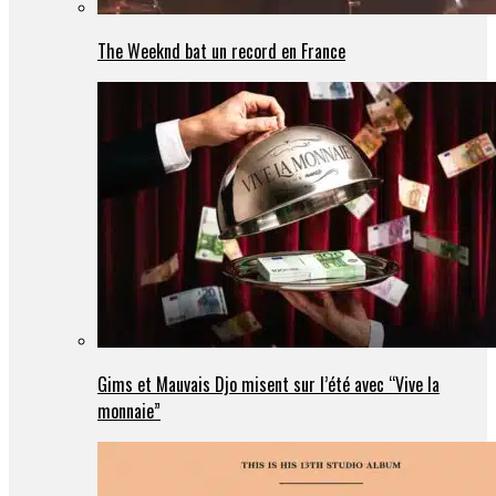
The Weeknd bat un record en France
Gims et Mauvais Djo misent sur l’été avec “Vive la
monnaie”