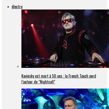
électro
Kavinsky est mort à 50 ans : la French Touch perd
l’auteur de “Nightcall”