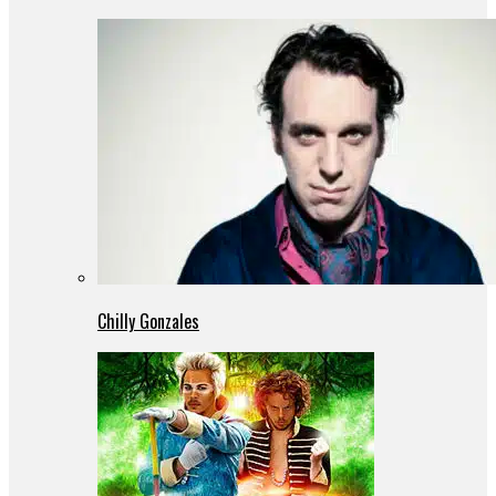
Chilly Gonzales