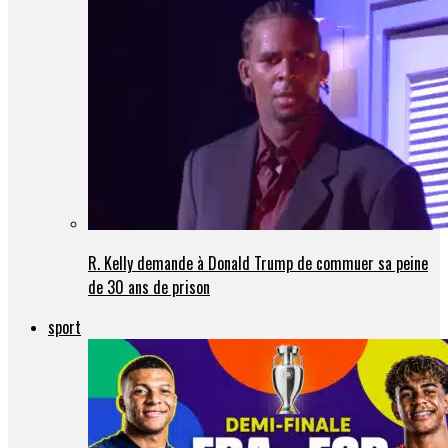
R. Kelly demande à Donald Trump de commuer sa peine
de 30 ans de prison
sport