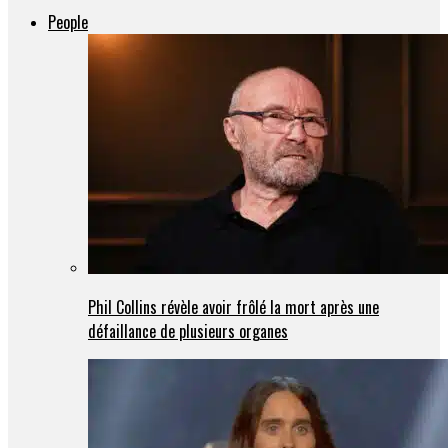
People
Phil Collins révèle avoir frôlé la mort après une
défaillance de plusieurs organes