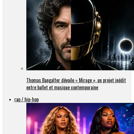
Thomas Bangalter dévoile « Mirage », un projet inédit
entre ballet et musique contemporaine
rap / hip-hop