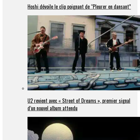
Hoshi dévoile le clip poignant de “Pleurer en dansant”
U2 revient avec « Street of Dreams », premier signal
d’un nouvel album attendu