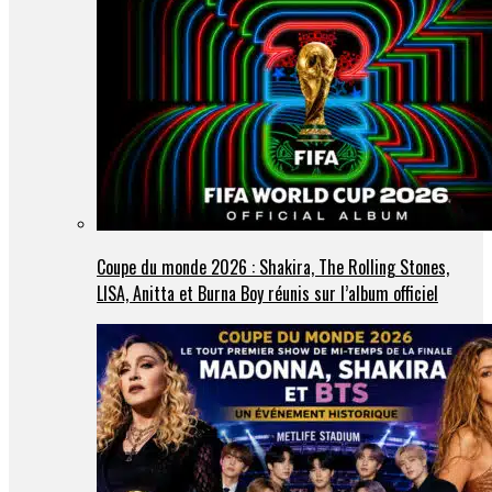
Coupe du monde 2026 : Shakira, The Rolling Stones,
LISA, Anitta et Burna Boy réunis sur l’album officiel