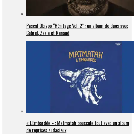
Pascal Obispo “Héritage Vol. 2” : un album de duos avec
Cabrel, Zazie et Renaud
« L’Embardée » : Matmatah bouscule tout avec un album
de reprises audacieux