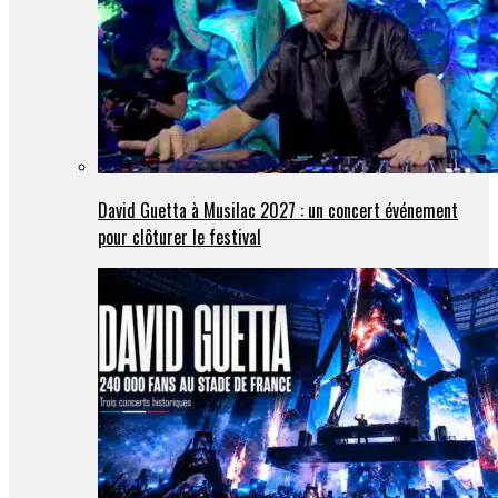
David Guetta à Musilac 2027 : un concert événement
pour clôturer le festival