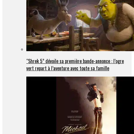
“Shrek 5” dévoile sa première bande-annonce : l’ogre
vert repart à l’aventure avec toute sa famille