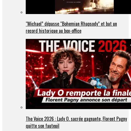
“Michael” dépasse “Bohemian Rhapsody” et bat un
record historique au box-office
The Voice 2026 : Lady O. sacrée gagnante, Florent Pagny
quitte son fauteuil