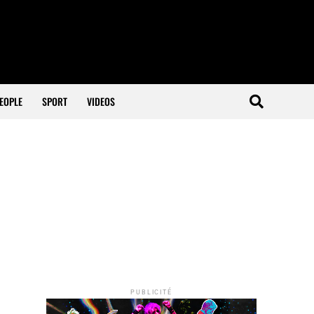
EOPLE
SPORT
VIDEOS
PUBLICITÉ