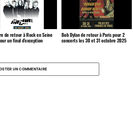
re de retour à Rock en Seine
Bob Dylan de retour à Paris pour 2
ur un final d’exception
concerts les 30 et 31 octobre 2025
OSTER UN COMMENTAIRE