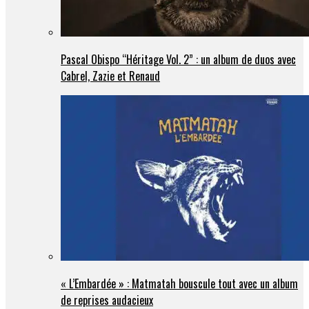
Pascal Obispo “Héritage Vol. 2” : un album de duos avec
Cabrel, Zazie et Renaud
« L’Embardée » : Matmatah bouscule tout avec un album
de reprises audacieux