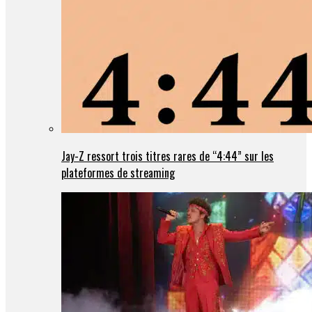
Jay-Z ressort trois titres rares de “4:44” sur les
plateformes de streaming