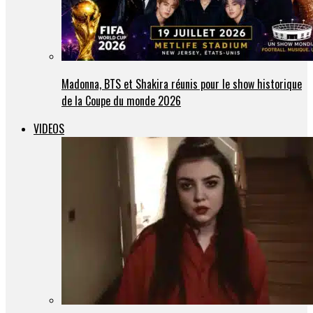
Madonna, BTS et Shakira réunis pour le show historique
de la Coupe du monde 2026
VIDEOS