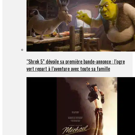
“Shrek 5” dévoile sa première bande-annonce : l’ogre
vert repart à l’aventure avec toute sa famille