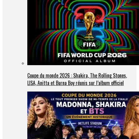
Coupe du monde 2026 : Shakira, The Rolling Stones,
LISA, Anitta et Burna Boy réunis sur l’album officiel