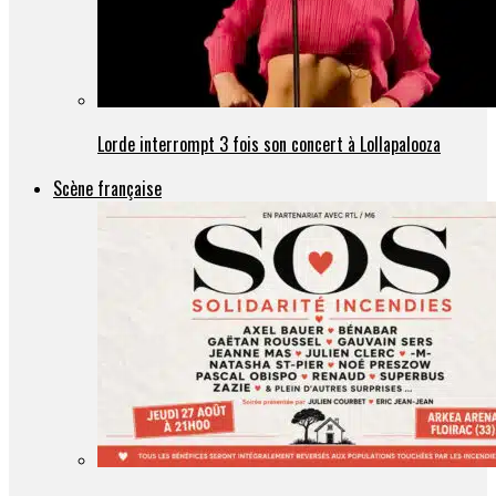
Lorde interrompt 3 fois son concert à Lollapalooza
Scène française