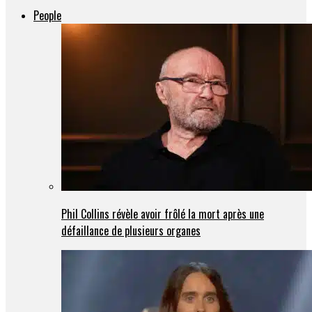
People
Phil Collins révèle avoir frôlé la mort après une
défaillance de plusieurs organes