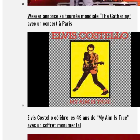
Weezer annonce sa tournée mondiale “The Gathering”
avec un concert à Paris
Elvis Costello célèbre les 49 ans de “My Aim Is True”
avec un coffret monumental