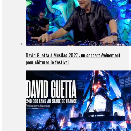
David Guetta à Musilac 2027 : un concert événement
pour clôturer le festival