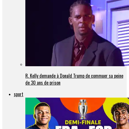
R. Kelly demande à Donald Trump de commuer sa peine
de 30 ans de prison
sport