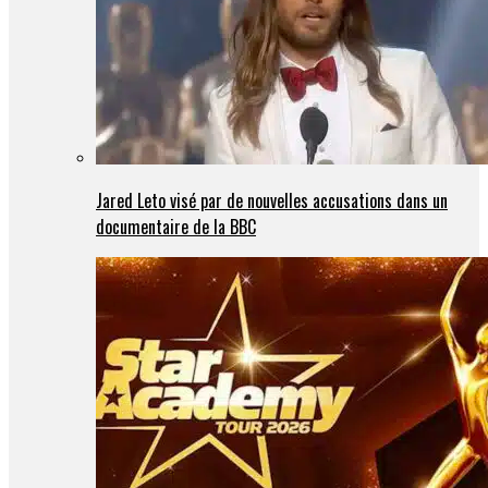
Jared Leto visé par de nouvelles accusations dans un
documentaire de la BBC