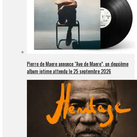
Pierre de Maere annonce “Ave de Maere”, un deuxième
album intime attendu le 25 septembre 2026