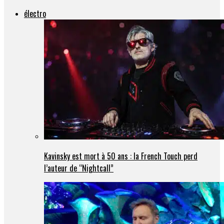
électro
Kavinsky est mort à 50 ans : la French Touch perd
l’auteur de “Nightcall”