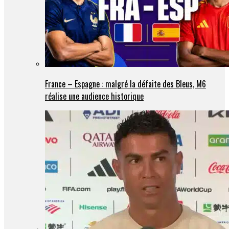
France – Espagne : malgré la défaite des Bleus, M6
réalise une audience historique