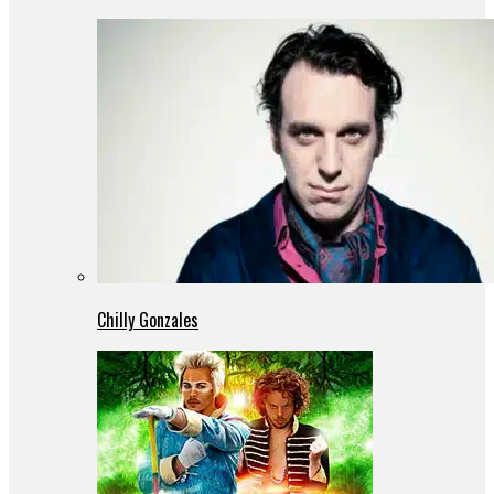
Chilly Gonzales