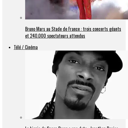
Bruno Mars au Stade de France : trois concerts géants
et 240.000 spectateurs attendus
Télé / Cinéma