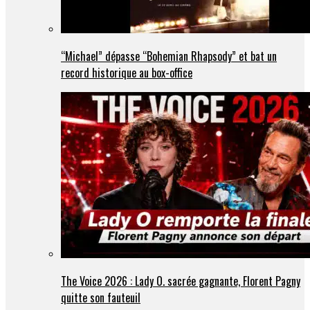
“Michael” dépasse “Bohemian Rhapsody” et bat un
record historique au box-office
The Voice 2026 : Lady O. sacrée gagnante, Florent Pagny
quitte son fauteuil