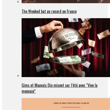
The Weeknd bat un record en France
Gims et Mauvais Djo misent sur l’été avec “Vive la
monnaie”