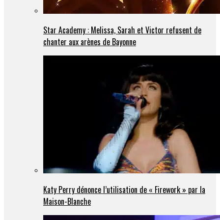
Star Academy : Melissa, Sarah et Victor refusent de
chanter aux arènes de Bayonne
Katy Perry dénonce l’utilisation de « Firework » par la
Maison-Blanche