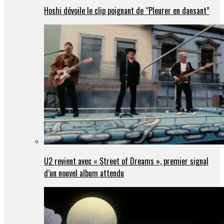
Hoshi dévoile le clip poignant de “Pleurer en dansant”
U2 revient avec « Street of Dreams », premier signal
d’un nouvel album attendu