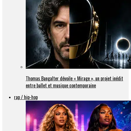
Thomas Bangalter dévoile « Mirage », un projet inédit
entre ballet et musique contemporaine
rap / hip-hop