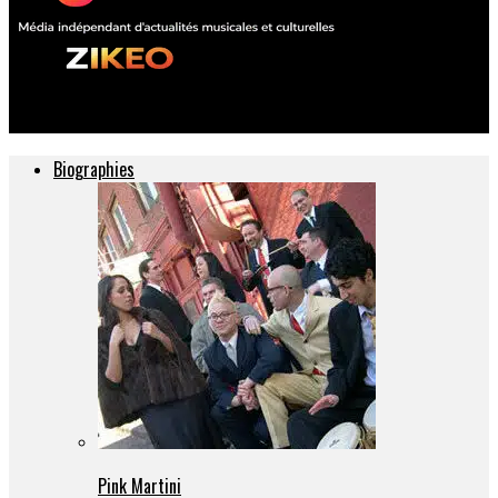
ZIKEO – Actu musique et culture
Biographies
Pink Martini