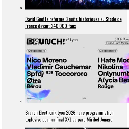
David Guetta referme 3 nuits historiques au Stade de
France devant 240.000 fans
Brunch Electronik Lyon 2026 : une programmation
explosive pour un final XXL au parc Miribel Jonage