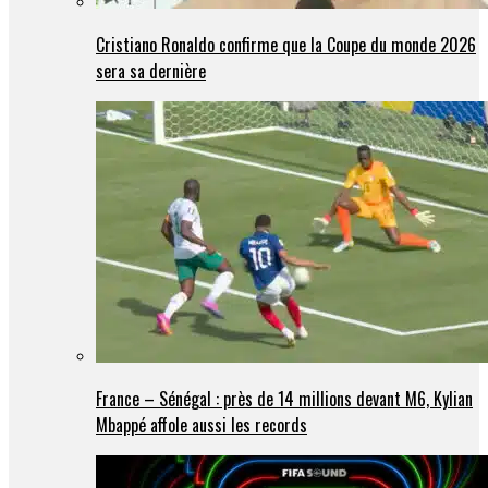
Cristiano Ronaldo confirme que la Coupe du monde 2026
sera sa dernière
France – Sénégal : près de 14 millions devant M6, Kylian
Mbappé affole aussi les records