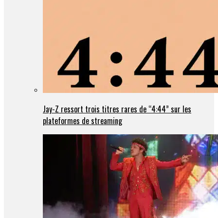
Jay-Z ressort trois titres rares de “4:44” sur les
plateformes de streaming