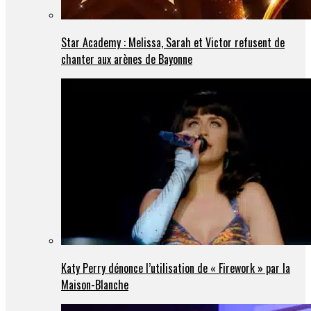
Star Academy : Melissa, Sarah et Victor refusent de
chanter aux arènes de Bayonne
Katy Perry dénonce l’utilisation de « Firework » par la
Maison-Blanche