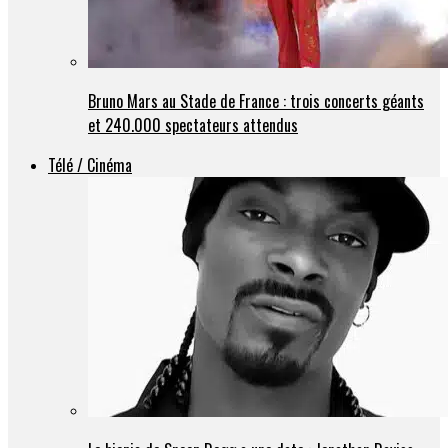
Bruno Mars au Stade de France : trois concerts géants
et 240.000 spectateurs attendus
Télé / Cinéma