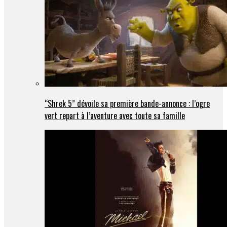
“Shrek 5” dévoile sa première bande-annonce : l’ogre
vert repart à l’aventure avec toute sa famille