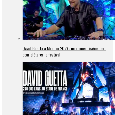
David Guetta à Musilac 2027 : un concert événement
pour clôturer le festival