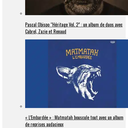
Pascal Obispo “Héritage Vol. 2” : un album de duos avec
Cabrel, Zazie et Renaud
« L’Embardée » : Matmatah bouscule tout avec un album
de reprises audacieux