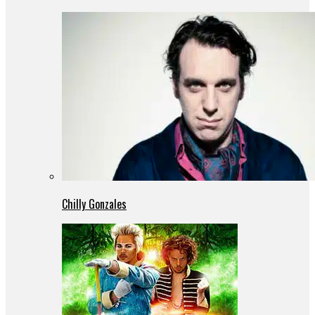
Chilly Gonzales