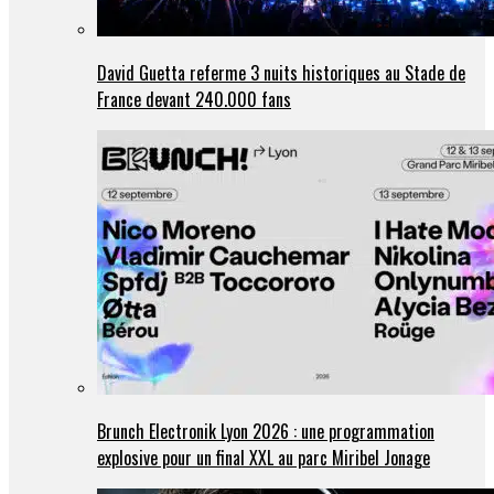
David Guetta referme 3 nuits historiques au Stade de
France devant 240.000 fans
Brunch Electronik Lyon 2026 : une programmation
explosive pour un final XXL au parc Miribel Jonage