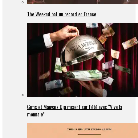
The Weeknd bat un record en France
Gims et Mauvais Djo misent sur l’été avec “Vive la
monnaie”