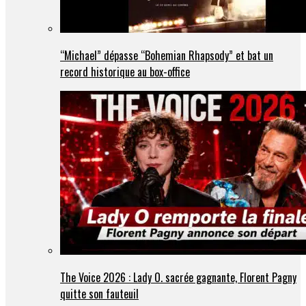
“Michael” dépasse “Bohemian Rhapsody” et bat un
record historique au box-office
The Voice 2026 : Lady O. sacrée gagnante, Florent Pagny
quitte son fauteuil