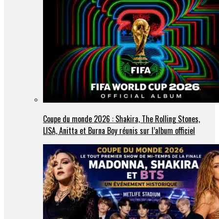
Coupe du monde 2026 : Shakira, The Rolling Stones,
LISA, Anitta et Burna Boy réunis sur l’album officiel