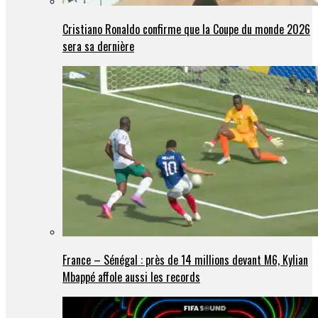
Cristiano Ronaldo confirme que la Coupe du monde 2026
sera sa dernière
France – Sénégal : près de 14 millions devant M6, Kylian
Mbappé affole aussi les records