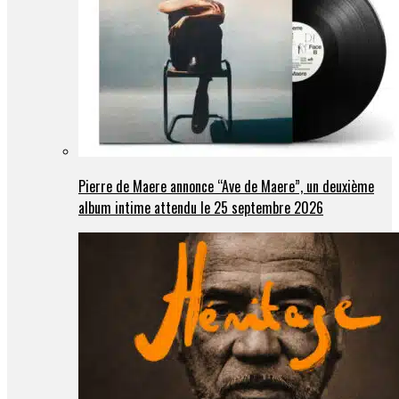
Pierre de Maere annonce “Ave de Maere”, un deuxième
album intime attendu le 25 septembre 2026