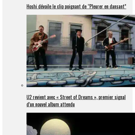
Hoshi dévoile le clip poignant de “Pleurer en dansant”
U2 revient avec « Street of Dreams », premier signal
d’un nouvel album attendu