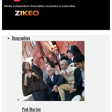
ZIKEO – Actu musique et culture
Biographies
Pink Martini