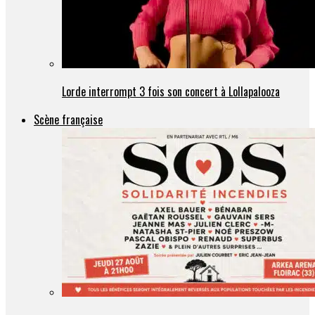
Lorde interrompt 3 fois son concert à Lollapalooza
Scène française