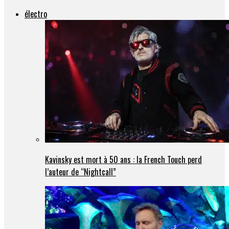
électro
Kavinsky est mort à 50 ans : la French Touch perd
l’auteur de “Nightcall”