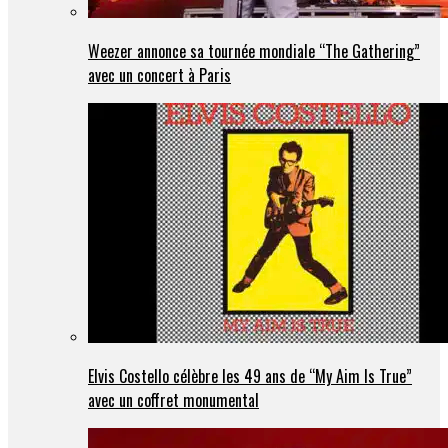
Weezer annonce sa tournée mondiale “The Gathering”
avec un concert à Paris
Elvis Costello célèbre les 49 ans de “My Aim Is True”
avec un coffret monumental