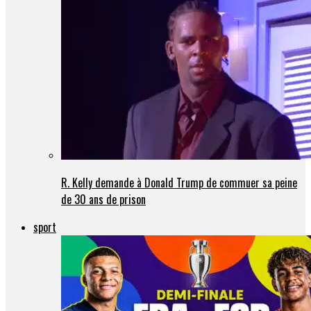
R. Kelly demande à Donald Trump de commuer sa peine
de 30 ans de prison
sport