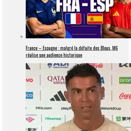
France – Espagne : malgré la défaite des Bleus, M6
réalise une audience historique