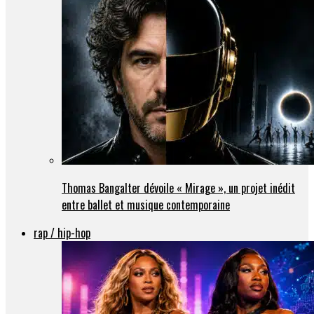
Thomas Bangalter dévoile « Mirage », un projet inédit
entre ballet et musique contemporaine
rap / hip-hop