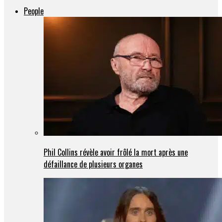
People
Phil Collins révèle avoir frôlé la mort après une
défaillance de plusieurs organes