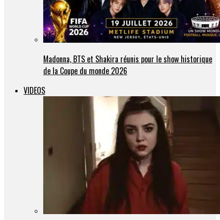
Madonna, BTS et Shakira réunis pour le show historique
de la Coupe du monde 2026
VIDEOS