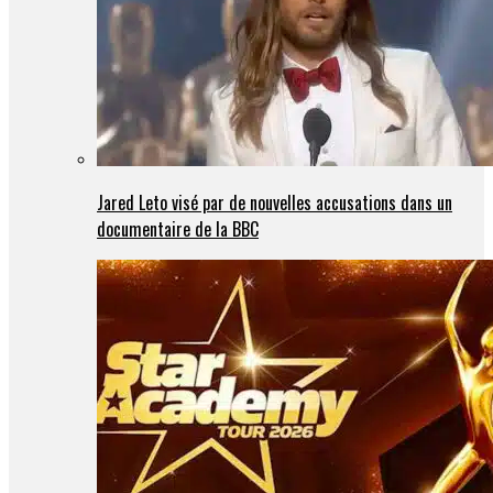
Jared Leto visé par de nouvelles accusations dans un
documentaire de la BBC