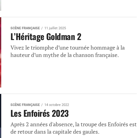
SCÈNE FRANÇAISE
11 juillet 2025
L’Héritage Goldman 2
Vivez le triomphe d’une tournée hommage à la
hauteur d’un mythe de la chanson française.
SCÈNE FRANÇAISE
14 octobre 2022
Les Enfoirés 2023
Après 2 années d'absence, la troupe des Enfoirés est
de retour dans la capitale des gaules.