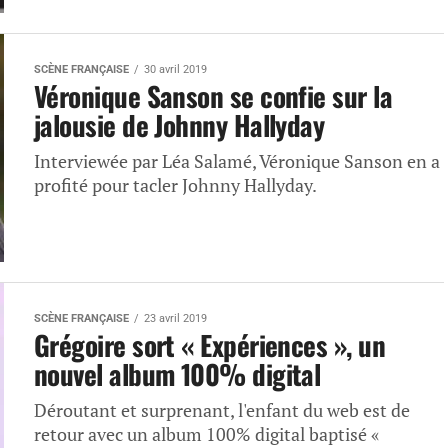
SCÈNE FRANÇAISE
30 avril 2019
Véronique Sanson se confie sur la
jalousie de Johnny Hallyday
Interviewée par Léa Salamé, Véronique Sanson en a
profité pour tacler Johnny Hallyday.
SCÈNE FRANÇAISE
23 avril 2019
Grégoire sort « Expériences », un
nouvel album 100% digital
Déroutant et surprenant, l'enfant du web est de
retour avec un album 100% digital baptisé «