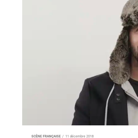
SCÈNE FRANÇAISE
11 décembre 2018