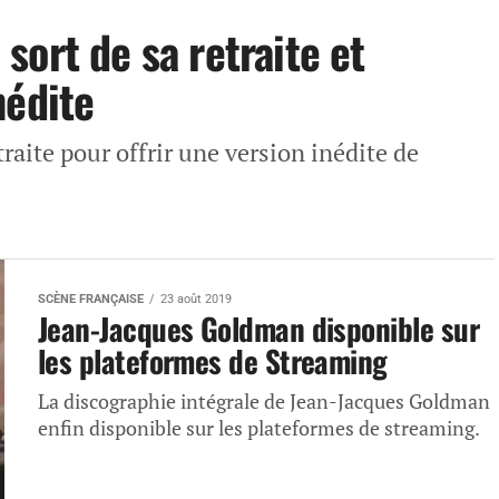
ort de sa retraite et
nédite
raite pour offrir une version inédite de
SCÈNE FRANÇAISE
23 août 2019
Jean-Jacques Goldman disponible sur
les plateformes de Streaming
La discographie intégrale de Jean-Jacques Goldman
enfin disponible sur les plateformes de streaming.