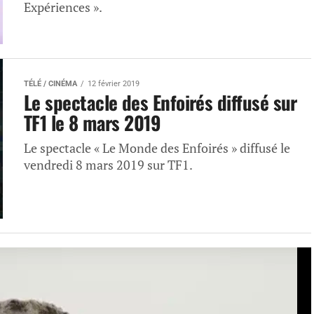
Expériences ».
TÉLÉ / CINÉMA
12 février 2019
Le spectacle des Enfoirés diffusé sur
TF1 le 8 mars 2019
Le spectacle « Le Monde des Enfoirés » diffusé le
vendredi 8 mars 2019 sur TF1.