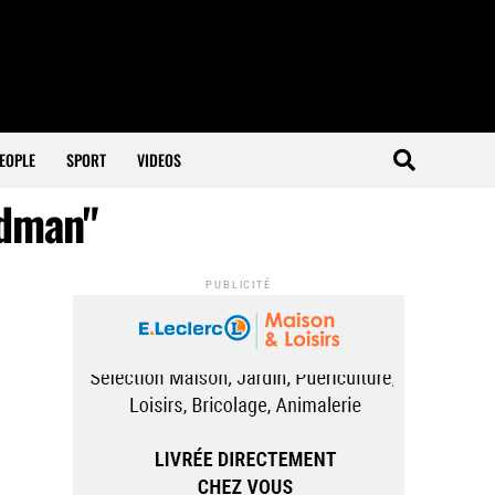
EOPLE
SPORT
VIDEOS
ldman"
PUBLICITÉ