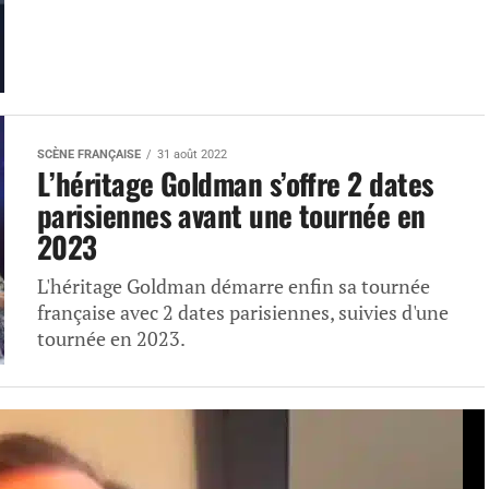
SCÈNE FRANÇAISE
31 août 2022
L’héritage Goldman s’offre 2 dates
parisiennes avant une tournée en
2023
L'héritage Goldman démarre enfin sa tournée
française avec 2 dates parisiennes, suivies d'une
tournée en 2023.