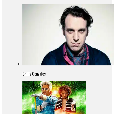
Chilly Gonzales