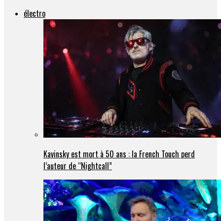
électro
Kavinsky est mort à 50 ans : la French Touch perd
l’auteur de “Nightcall”