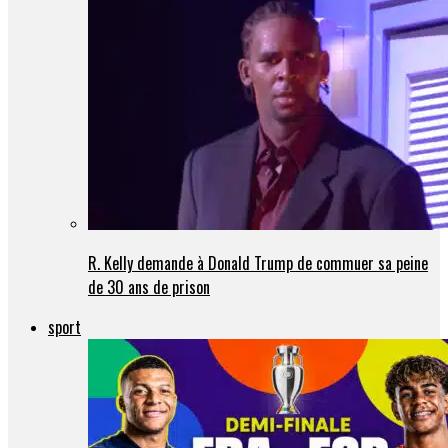
R. Kelly demande à Donald Trump de commuer sa peine
de 30 ans de prison
sport