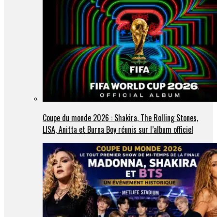
Coupe du monde 2026 : Shakira, The Rolling Stones,
LISA, Anitta et Burna Boy réunis sur l’album officiel