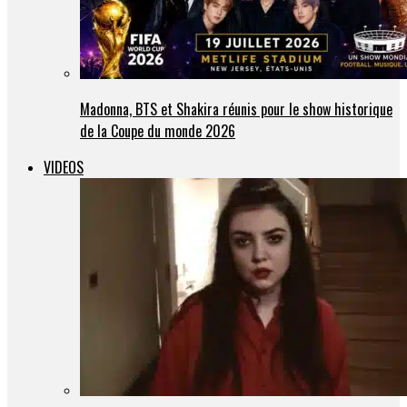
Madonna, BTS et Shakira réunis pour le show historique
de la Coupe du monde 2026
VIDEOS