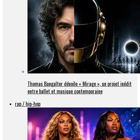
Thomas Bangalter dévoile « Mirage », un projet inédit
entre ballet et musique contemporaine
rap / hip-hop