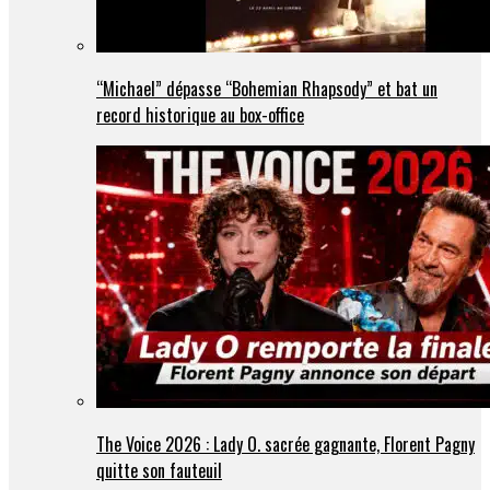
“Michael” dépasse “Bohemian Rhapsody” et bat un
record historique au box-office
The Voice 2026 : Lady O. sacrée gagnante, Florent Pagny
quitte son fauteuil