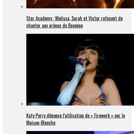
Star Academy : Melissa, Sarah et Victor refusent de
chanter aux arènes de Bayonne
Katy Perry dénonce l’utilisation de « Firework » par la
Maison-Blanche