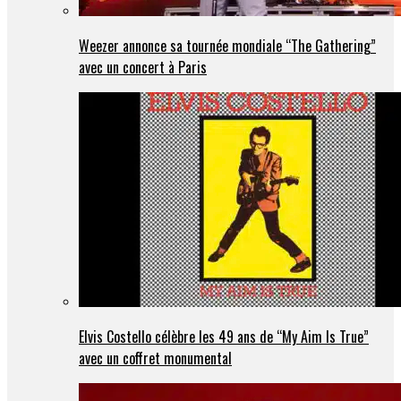
Weezer annonce sa tournée mondiale “The Gathering”
avec un concert à Paris
Elvis Costello célèbre les 49 ans de “My Aim Is True”
avec un coffret monumental