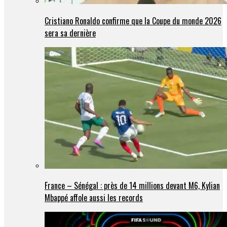
Cristiano Ronaldo confirme que la Coupe du monde 2026
sera sa dernière
France – Sénégal : près de 14 millions devant M6, Kylian
Mbappé affole aussi les records