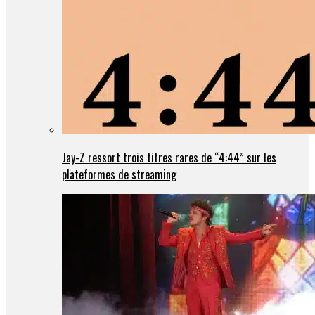
Jay-Z ressort trois titres rares de “4:44” sur les
plateformes de streaming