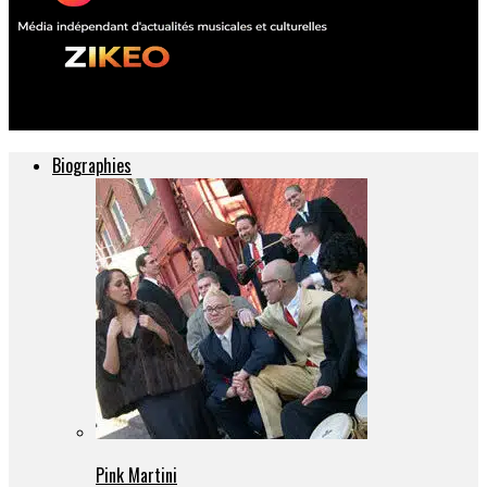
ZIKEO – Actu musique et culture
Biographies
Pink Martini