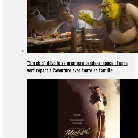
“Shrek 5” dévoile sa première bande-annonce : l’ogre
vert repart à l’aventure avec toute sa famille