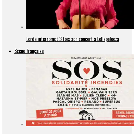
Lorde interrompt 3 fois son concert à Lollapalooza
Scène française