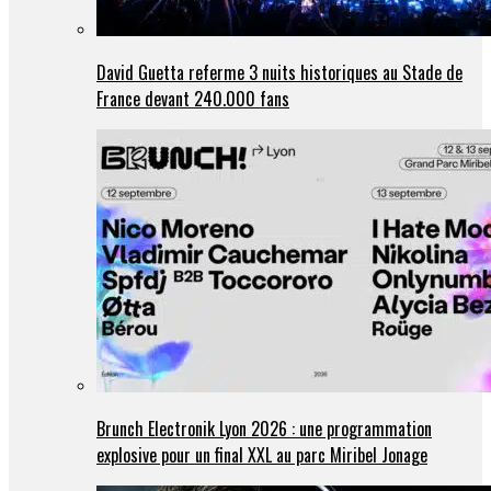
David Guetta referme 3 nuits historiques au Stade de
France devant 240.000 fans
Brunch Electronik Lyon 2026 : une programmation
explosive pour un final XXL au parc Miribel Jonage