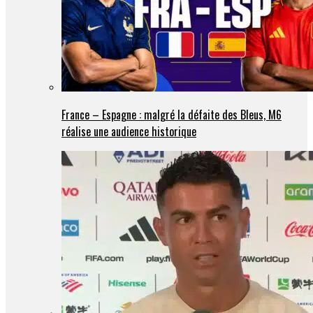
France – Espagne : malgré la défaite des Bleus, M6
réalise une audience historique