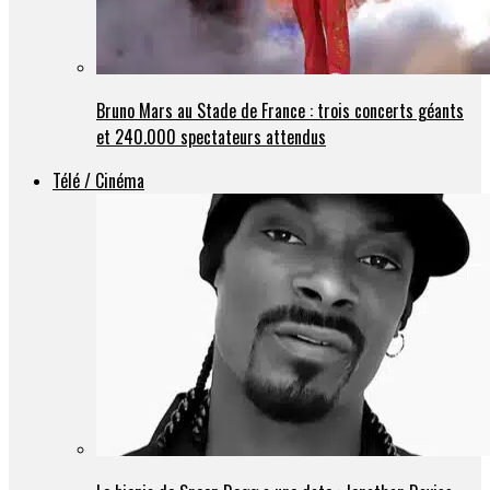
Bruno Mars au Stade de France : trois concerts géants
et 240.000 spectateurs attendus
Télé / Cinéma