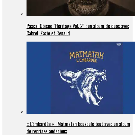
Pascal Obispo “Héritage Vol. 2” : un album de duos avec
Cabrel, Zazie et Renaud
« L’Embardée » : Matmatah bouscule tout avec un album
de reprises audacieux