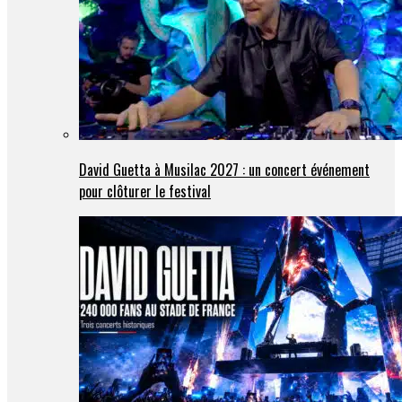
David Guetta à Musilac 2027 : un concert événement
pour clôturer le festival