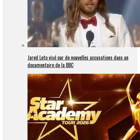
Jared Leto visé par de nouvelles accusations dans un
documentaire de la BBC