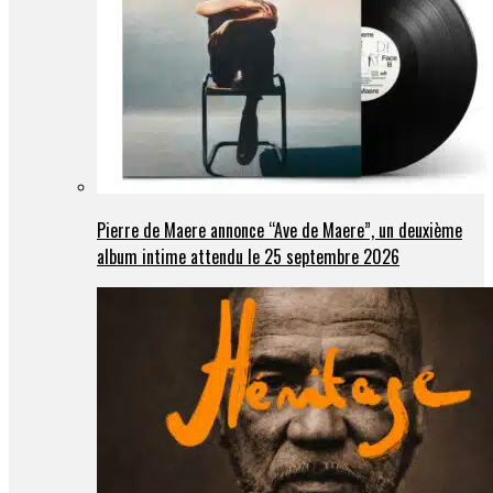
Pierre de Maere annonce “Ave de Maere”, un deuxième
album intime attendu le 25 septembre 2026