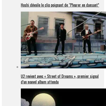
Hoshi dévoile le clip poignant de “Pleurer en dansant”
U2 revient avec « Street of Dreams », premier signal
d’un nouvel album attendu