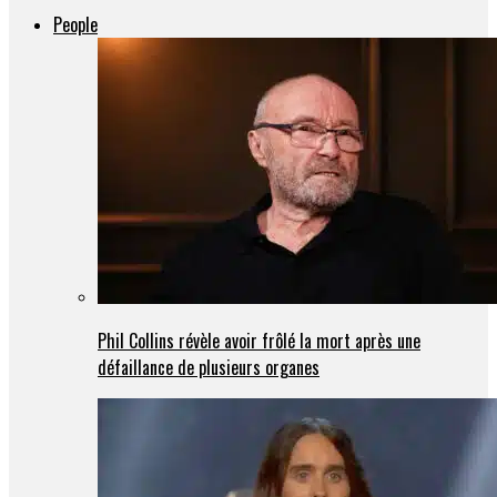
People
Phil Collins révèle avoir frôlé la mort après une
défaillance de plusieurs organes