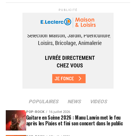
PUBLICITÉ
POPULAIRES
NEWS
VIDEOS
POP-ROCK
16 juillet 2026
Guitare en Scène 2026 : Manu Lanvin met le feu
après les Pixies et fini son concert dans le public