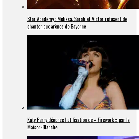
Star Academy : Melissa, Sarah et Victor refusent de
chanter aux arènes de Bayonne
Katy Perry dénonce l’utilisation de « Firework » par la
Maison-Blanche