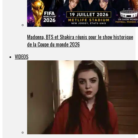
Madonna, BTS et Shakira réunis pour le show historique
de la Coupe du monde 2026
VIDEOS