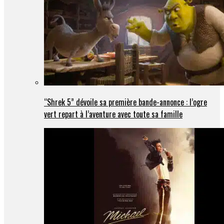
“Shrek 5” dévoile sa première bande-annonce : l’ogre
vert repart à l’aventure avec toute sa famille