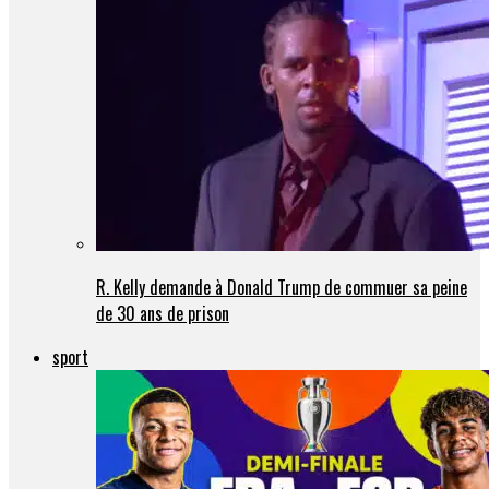
R. Kelly demande à Donald Trump de commuer sa peine
de 30 ans de prison
sport