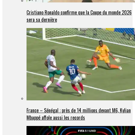
Cristiano Ronaldo confirme que la Coupe du monde 2026
sera sa dernière
France – Sénégal : près de 14 millions devant M6, Kylian
Mbappé affole aussi les records