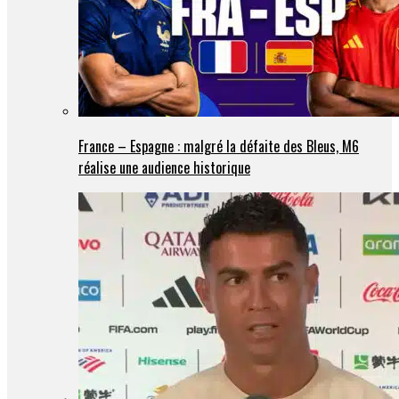
France – Espagne : malgré la défaite des Bleus, M6
réalise une audience historique