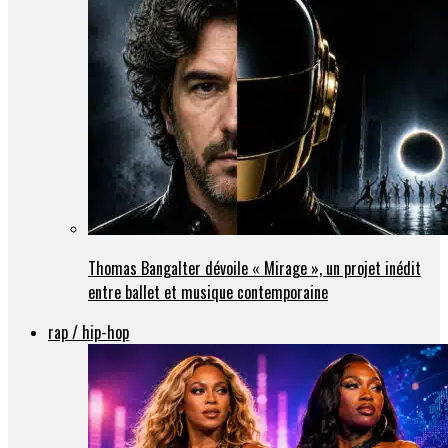
Thomas Bangalter dévoile « Mirage », un projet inédit
entre ballet et musique contemporaine
rap / hip-hop