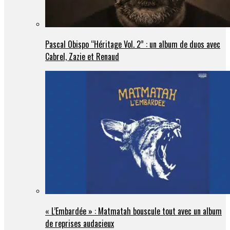
Pascal Obispo “Héritage Vol. 2” : un album de duos avec
Cabrel, Zazie et Renaud
« L’Embardée » : Matmatah bouscule tout avec un album
de reprises audacieux