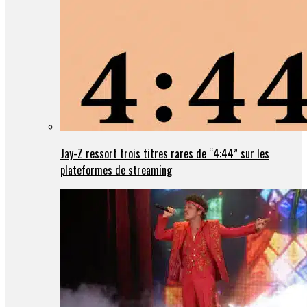
Jay-Z ressort trois titres rares de “4:44” sur les
plateformes de streaming