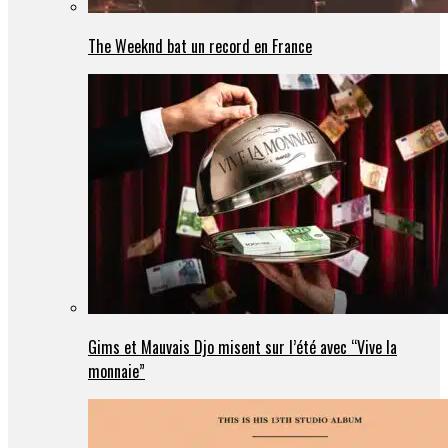
The Weeknd bat un record en France
Gims et Mauvais Djo misent sur l’été avec “Vive la
monnaie”