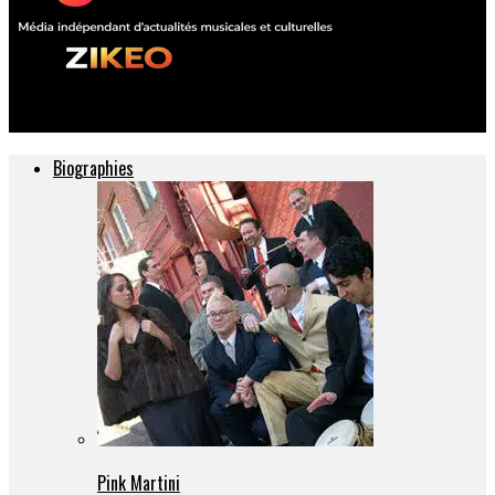
ZIKEO – Actu musique et culture
Biographies
Pink Martini