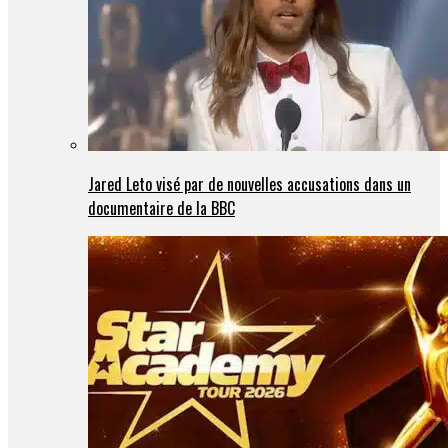
Jared Leto visé par de nouvelles accusations dans un
documentaire de la BBC