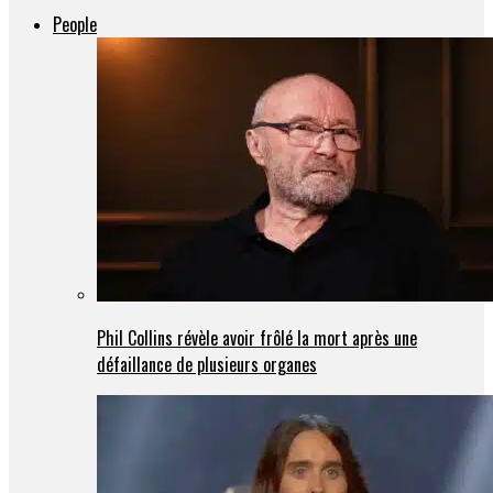
People
Phil Collins révèle avoir frôlé la mort après une
défaillance de plusieurs organes