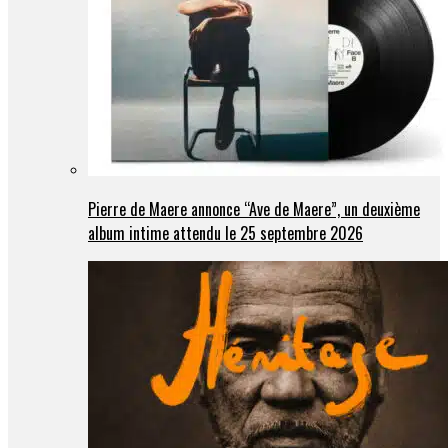
Pierre de Maere annonce “Ave de Maere”, un deuxième
album intime attendu le 25 septembre 2026