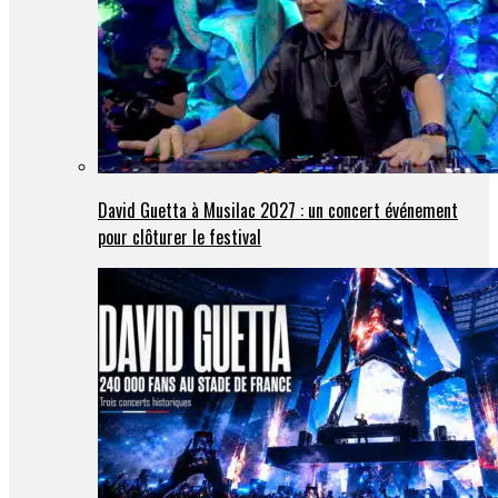
David Guetta à Musilac 2027 : un concert événement
pour clôturer le festival