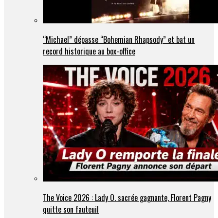
“Michael” dépasse “Bohemian Rhapsody” et bat un
record historique au box-office
The Voice 2026 : Lady O. sacrée gagnante, Florent Pagny
quitte son fauteuil