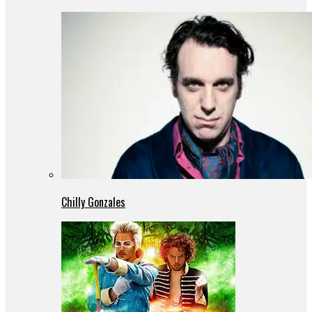
Chilly Gonzales