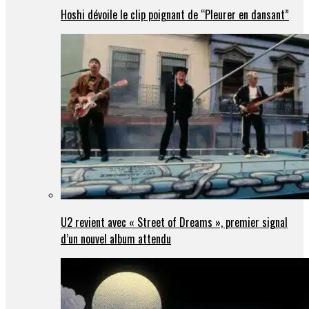
Hoshi dévoile le clip poignant de “Pleurer en dansant”
U2 revient avec « Street of Dreams », premier signal
d’un nouvel album attendu