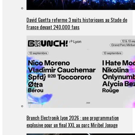
David Guetta referme 3 nuits historiques au Stade de
France devant 240.000 fans
Brunch Electronik Lyon 2026 : une programmation
explosive pour un final XXL au parc Miribel Jonage