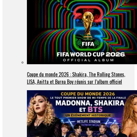
Coupe du monde 2026 : Shakira, The Rolling Stones,
LISA, Anitta et Burna Boy réunis sur l’album officiel