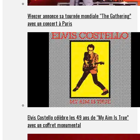
Weezer annonce sa tournée mondiale “The Gathering”
avec un concert à Paris
Elvis Costello célèbre les 49 ans de “My Aim Is True”
avec un coffret monumental