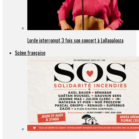
Lorde interrompt 3 fois son concert à Lollapalooza
Scène française