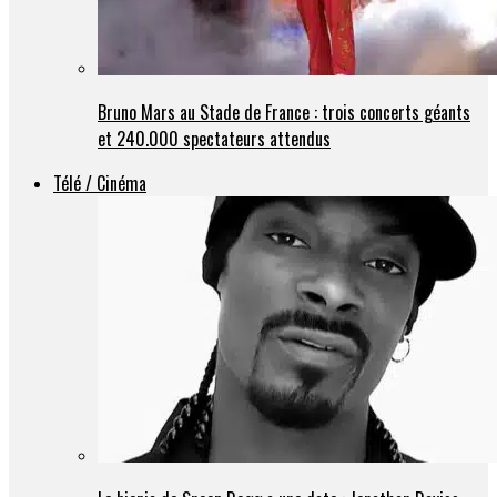
Bruno Mars au Stade de France : trois concerts géants
et 240.000 spectateurs attendus
Télé / Cinéma