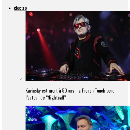
électro
Kavinsky est mort à 50 ans : la French Touch perd
l’auteur de “Nightcall”