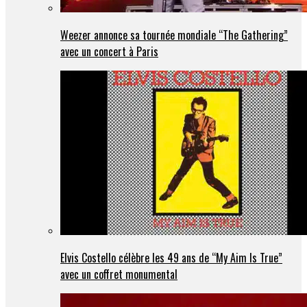
Weezer annonce sa tournée mondiale “The Gathering”
avec un concert à Paris
Elvis Costello célèbre les 49 ans de “My Aim Is True”
avec un coffret monumental