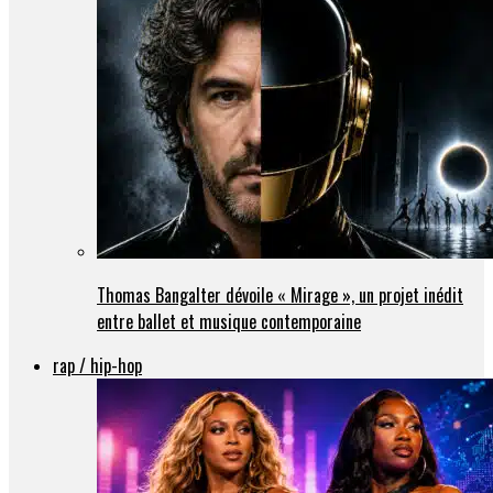
Thomas Bangalter dévoile « Mirage », un projet inédit
entre ballet et musique contemporaine
rap / hip-hop