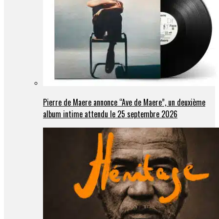
Pierre de Maere annonce “Ave de Maere”, un deuxième
album intime attendu le 25 septembre 2026