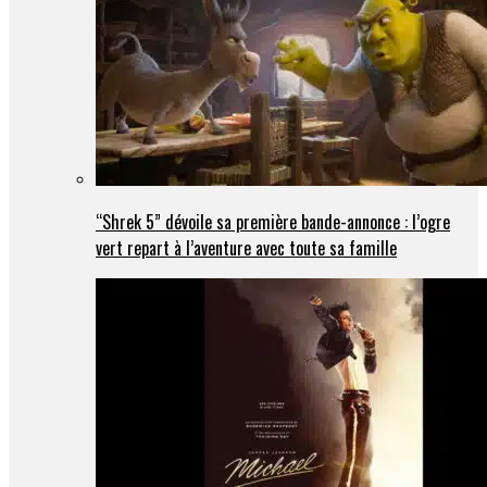
“Shrek 5” dévoile sa première bande-annonce : l’ogre
vert repart à l’aventure avec toute sa famille