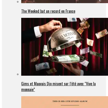
The Weeknd bat un record en France
Gims et Mauvais Djo misent sur l’été avec “Vive la
monnaie”