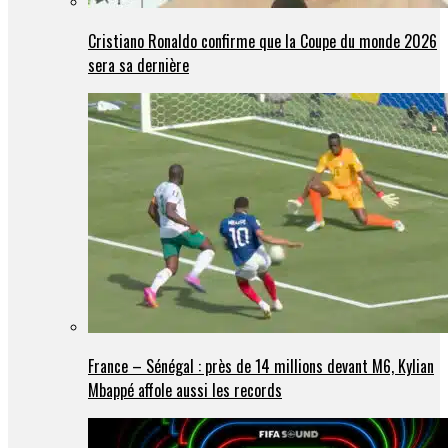
Cristiano Ronaldo confirme que la Coupe du monde 2026
sera sa dernière
France – Sénégal : près de 14 millions devant M6, Kylian
Mbappé affole aussi les records