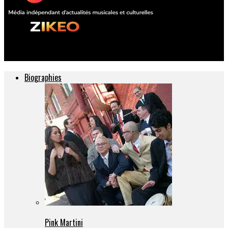
ZIKEO – Actu musique et culture
Biographies
Pink Martini