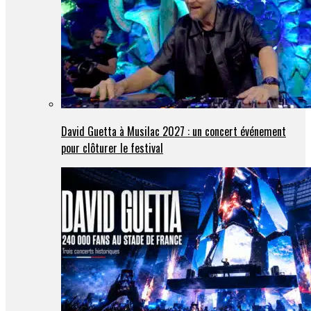
David Guetta à Musilac 2027 : un concert événement
pour clôturer le festival