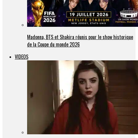
Madonna, BTS et Shakira réunis pour le show historique
de la Coupe du monde 2026
VIDEOS