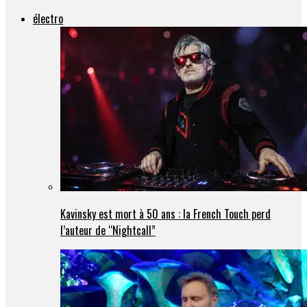
électro
Kavinsky est mort à 50 ans : la French Touch perd
l’auteur de “Nightcall”