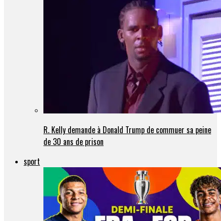
R. Kelly demande à Donald Trump de commuer sa peine
de 30 ans de prison
sport