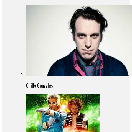
Chilly Gonzales