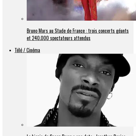
Bruno Mars au Stade de France : trois concerts géants
et 240.000 spectateurs attendus
Télé / Cinéma