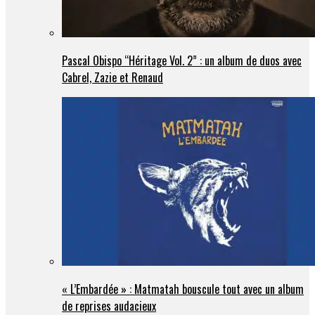
Pascal Obispo “Héritage Vol. 2” : un album de duos avec
Cabrel, Zazie et Renaud
« L’Embardée » : Matmatah bouscule tout avec un album
de reprises audacieux