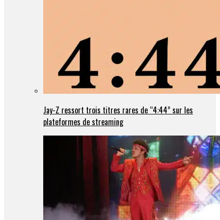
Jay-Z ressort trois titres rares de “4:44” sur les
plateformes de streaming