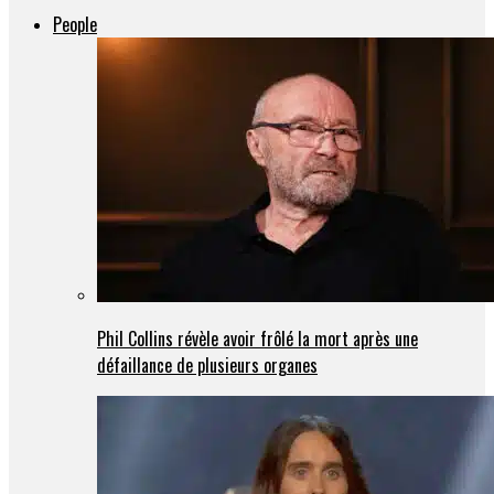
People
Phil Collins révèle avoir frôlé la mort après une
défaillance de plusieurs organes