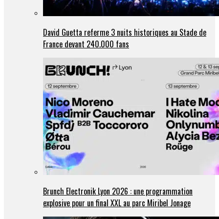
David Guetta referme 3 nuits historiques au Stade de
France devant 240.000 fans
Brunch Electronik Lyon 2026 : une programmation
explosive pour un final XXL au parc Miribel Jonage