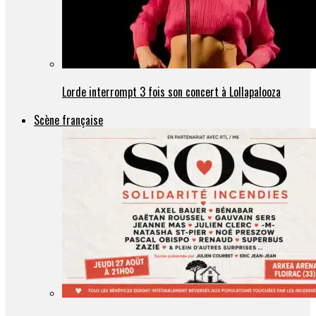
Lorde interrompt 3 fois son concert à Lollapalooza
Scène française