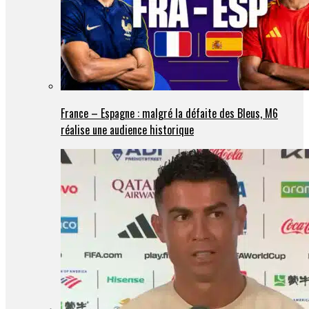
France – Espagne : malgré la défaite des Bleus, M6
réalise une audience historique