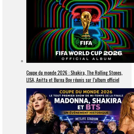
Coupe du monde 2026 : Shakira, The Rolling Stones,
LISA, Anitta et Burna Boy réunis sur l’album officiel