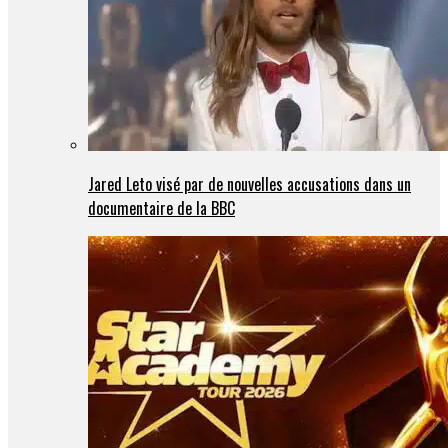
Jared Leto visé par de nouvelles accusations dans un
documentaire de la BBC