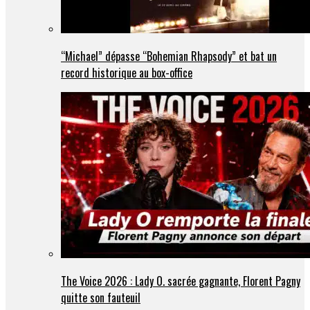
“Michael” dépasse “Bohemian Rhapsody” et bat un
record historique au box-office
The Voice 2026 : Lady O. sacrée gagnante, Florent Pagny
quitte son fauteuil