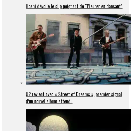
Hoshi dévoile le clip poignant de “Pleurer en dansant”
U2 revient avec « Street of Dreams », premier signal
d’un nouvel album attendu