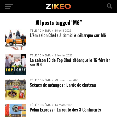
All posts tagged "M6"
TÉLÉ / CINÉMA
18 avril 2022
L’émission Chefs à domicile débarque sur M6
TÉLÉ / CINÉMA
2 février 2022
La saison 13 de Top Chef débarque le 16 février
sur M6
TÉLÉ / CINÉMA
23 novembre 2021
Scènes de ménages : La vie de chateau
TÉLÉ / CINÉMA
14 mars 2021
Pékin Express : La route des 3 Continents