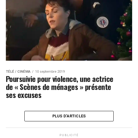
TÉLÉ / CINÉMA
10 septembre 2019
Poursuivie pour violence, une actrice
de « Scènes de ménages » présente
ses excuses
PLUS D’ARTICLES
PUBLICITÉ