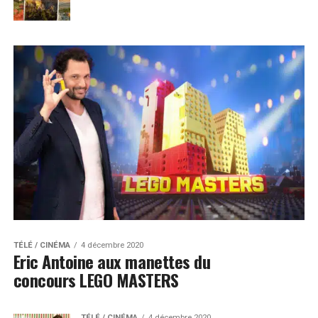
TÉLÉ / CINÉMA
4 décembre 2020
Eric Antoine aux manettes du
concours LEGO MASTERS
TÉLÉ / CINÉMA
4 décembre 2020