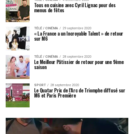
Tous en cuisine avec Cyril Lignac pour des
menus de fêtes
TÉLÉ / CINÉMA
29 septembre 2020
« La France a un Incroyable Talent » de retour
sur M6
TÉLÉ / CINÉMA
28 septembre 2020
Le Meilleur Pâtissier de retour pour une 9ème
saison
SPORT
28 septembre 2020
Le Quatar Prix de l’Arc de Triomphe diffusé sur
M6 et Paris Première