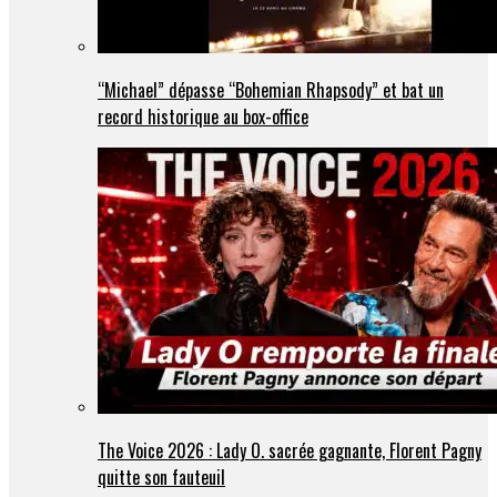
“Michael” dépasse “Bohemian Rhapsody” et bat un
record historique au box-office
The Voice 2026 : Lady O. sacrée gagnante, Florent Pagny
quitte son fauteuil