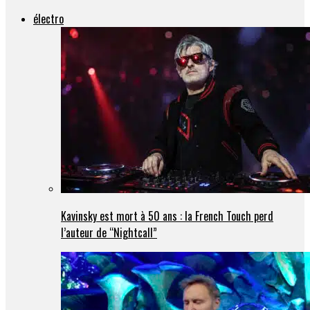
électro
Kavinsky est mort à 50 ans : la French Touch perd
l’auteur de “Nightcall”