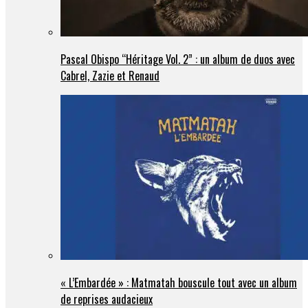
Pascal Obispo “Héritage Vol. 2” : un album de duos avec
Cabrel, Zazie et Renaud
« L’Embardée » : Matmatah bouscule tout avec un album
de reprises audacieux