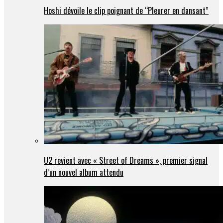
Hoshi dévoile le clip poignant de “Pleurer en dansant”
U2 revient avec « Street of Dreams », premier signal
d’un nouvel album attendu