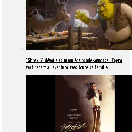
“Shrek 5” dévoile sa première bande-annonce : l’ogre
vert repart à l’aventure avec toute sa famille