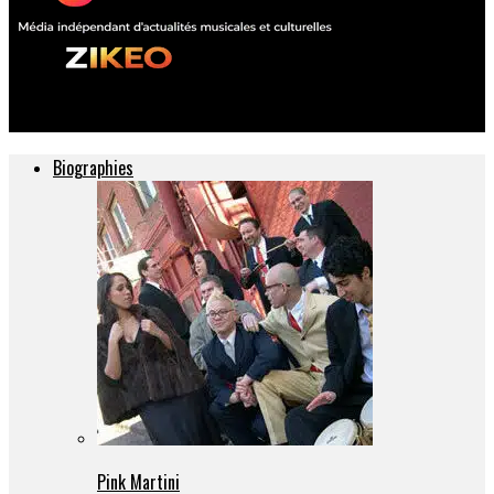
ZIKEO – Actu musique et culture
Biographies
Pink Martini