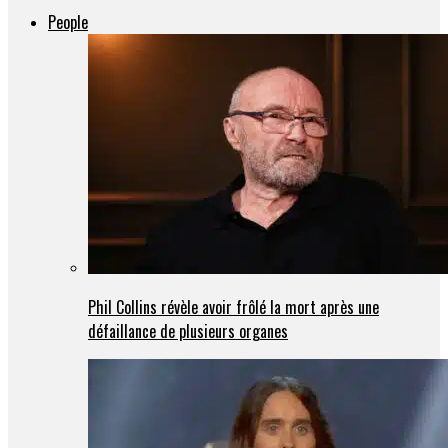
People
Phil Collins révèle avoir frôlé la mort après une
défaillance de plusieurs organes