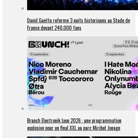
David Guetta referme 3 nuits historiques au Stade de
France devant 240.000 fans
Brunch Electronik Lyon 2026 : une programmation
explosive pour un final XXL au parc Miribel Jonage