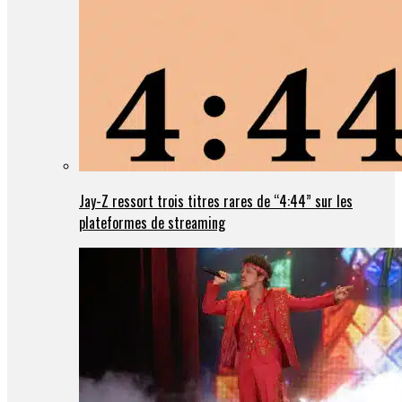
Jay-Z ressort trois titres rares de “4:44” sur les
plateformes de streaming