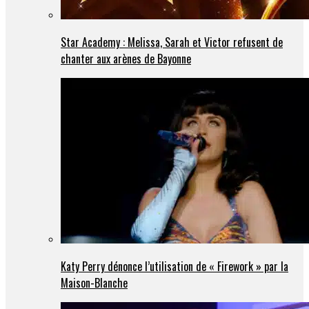
Star Academy : Melissa, Sarah et Victor refusent de
chanter aux arènes de Bayonne
Katy Perry dénonce l’utilisation de « Firework » par la
Maison-Blanche