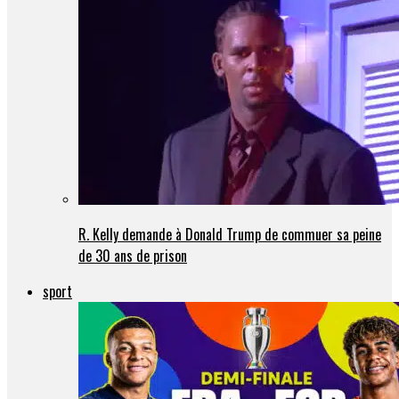
R. Kelly demande à Donald Trump de commuer sa peine
de 30 ans de prison
sport