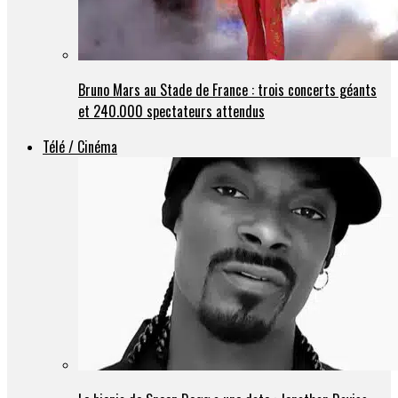
Bruno Mars au Stade de France : trois concerts géants
et 240.000 spectateurs attendus
Télé / Cinéma