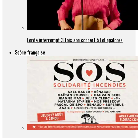
Lorde interrompt 3 fois son concert à Lollapalooza
Scène française