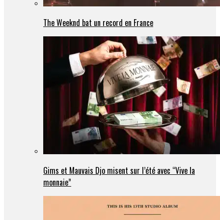
The Weeknd bat un record en France
Gims et Mauvais Djo misent sur l’été avec “Vive la
monnaie”