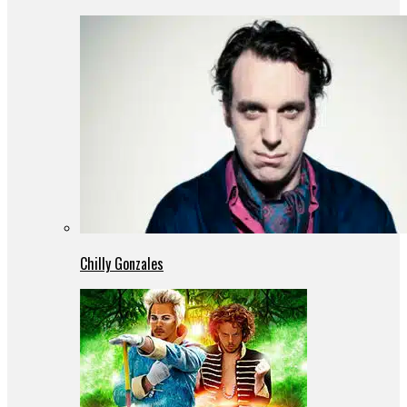
Chilly Gonzales