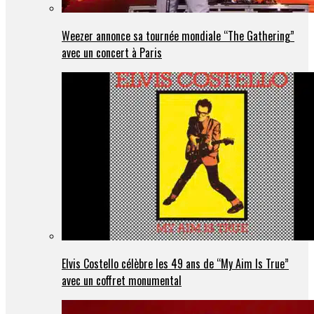
Weezer annonce sa tournée mondiale “The Gathering”
avec un concert à Paris
Elvis Costello célèbre les 49 ans de “My Aim Is True”
avec un coffret monumental