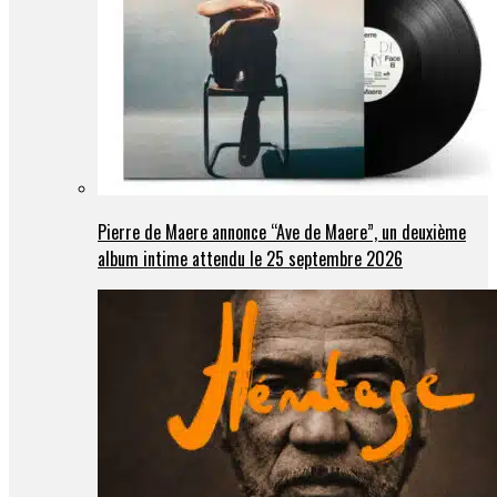
Pierre de Maere annonce “Ave de Maere”, un deuxième
album intime attendu le 25 septembre 2026