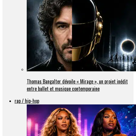
Thomas Bangalter dévoile « Mirage », un projet inédit
entre ballet et musique contemporaine
rap / hip-hop