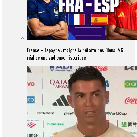
France – Espagne : malgré la défaite des Bleus, M6
réalise une audience historique