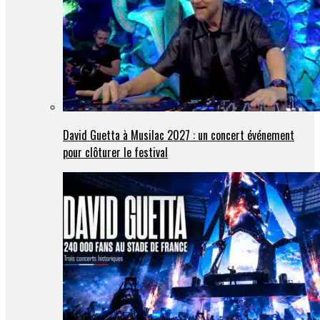
David Guetta à Musilac 2027 : un concert événement
pour clôturer le festival