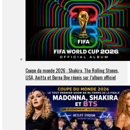
Coupe du monde 2026 : Shakira, The Rolling Stones,
LISA, Anitta et Burna Boy réunis sur l’album officiel