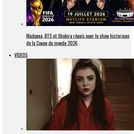
Madonna, BTS et Shakira réunis pour le show historique
de la Coupe du monde 2026
VIDEOS