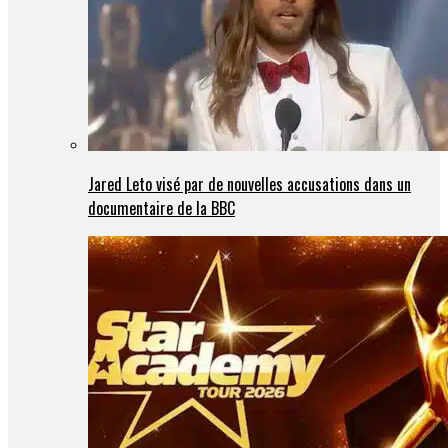
Jared Leto visé par de nouvelles accusations dans un
documentaire de la BBC