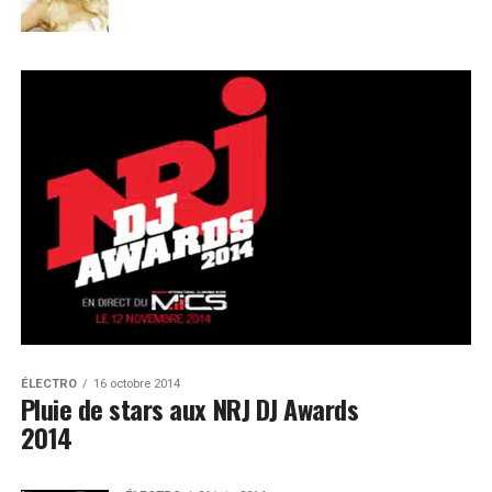
ÉLECTRO
16 octobre 2014
Pluie de stars aux NRJ DJ Awards
2014