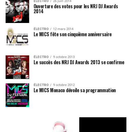
ÉLECTRO
26 juin 2014
Ouverture des votes pour les NRJ DJ Awards
2014
ÉLECTRO
12 mars 2014
Le MICS fête son cinquième anniversaire
ÉLECTRO
9 octobre 2013
Le succès des NRJ DJ Awards 2013 se confirme
ÉLECTRO
9 octobre 2012
Le MICS Monaco dévoile sa programmation