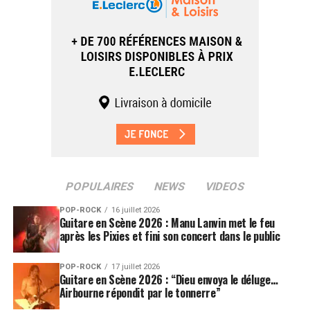
POPULAIRES
NEWS
VIDEOS
POP-ROCK
16 juillet 2026
Guitare en Scène 2026 : Manu Lanvin met le feu
après les Pixies et fini son concert dans le public
POP-ROCK
17 juillet 2026
Guitare en Scène 2026 : “Dieu envoya le déluge…
Airbourne répondit par le tonnerre”