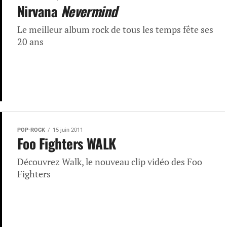
Nirvana
Nevermind
Le meilleur album rock de tous les temps fête ses
20 ans
POP-ROCK
15 juin 2011
Foo Fighters WALK
Découvrez Walk, le nouveau clip vidéo des Foo
Fighters