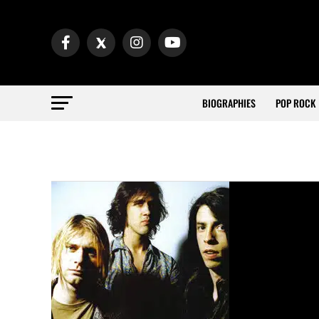
BIOGRAPHIES
POP ROCK