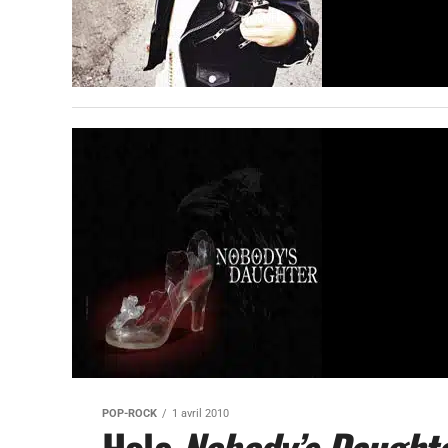
POP-ROCK
1 avril 2010