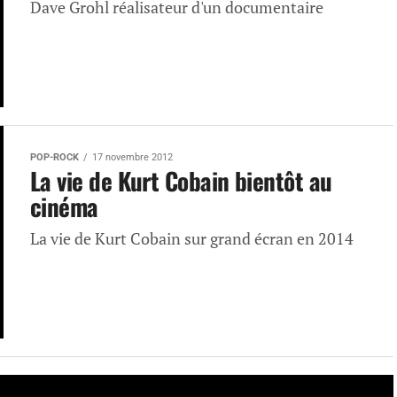
Dave Grohl réalisateur d'un documentaire
POP-ROCK
17 novembre 2012
La vie de Kurt Cobain bientôt au
cinéma
La vie de Kurt Cobain sur grand écran en 2014