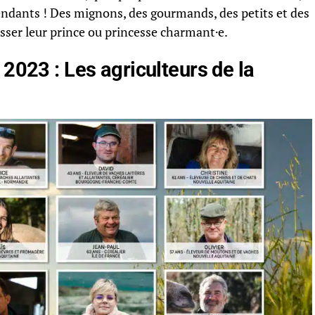
endants ! Des mignons, des gourmands, des petits et des
sser leur prince ou princesse charmant·e.
 2023 : Les agriculteurs de la