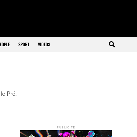
EOPLE
SPORT
VIDEOS
le Pré.
PUBLICITÉ