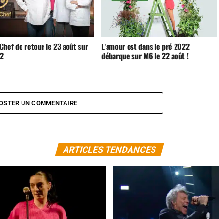
Chef de retour le 23 août sur
L’amour est dans le pré 2022
 2
débarque sur M6 le 22 août !
OSTER UN COMMENTAIRE
ARTICLES TENDANCES