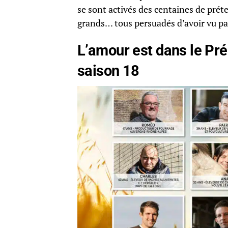
se sont activés des centaines de prét
grands… tous persuadés d’avoir vu pa
L’amour est dans le Pré
saison 18