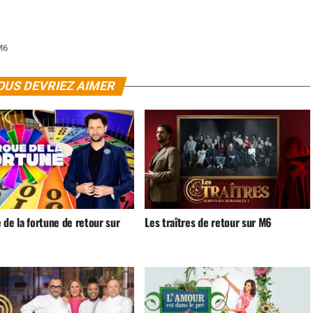
M6
OUS DEVRIEZ AIMER
 de la fortune de retour sur
Les traîtres de retour sur M6