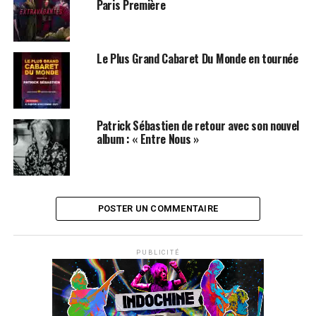
Paris Première
Le Plus Grand Cabaret Du Monde en tournée
Patrick Sébastien de retour avec son nouvel
album : « Entre Nous »
POSTER UN COMMENTAIRE
PUBLICITÉ