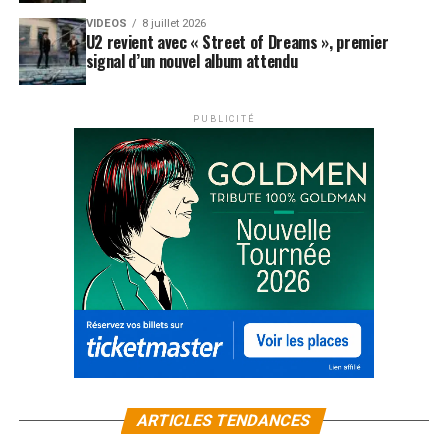
VIDEOS
8 juillet 2026
U2 revient avec « Street of Dreams », premier
signal d’un nouvel album attendu
PUBLICITÉ
ARTICLES TENDANCES