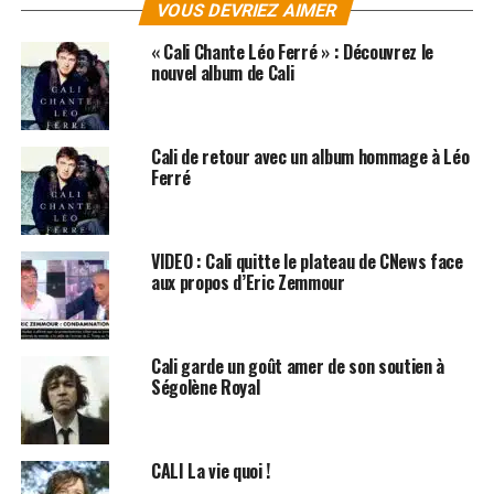
VOUS DEVRIEZ AIMER
« Cali Chante Léo Ferré » : Découvrez le
nouvel album de Cali
Cali de retour avec un album hommage à Léo
Ferré
VIDEO : Cali quitte le plateau de CNews face
aux propos d’Eric Zemmour
Cali garde un goût amer de son soutien à
Ségolène Royal
CALI La vie quoi !