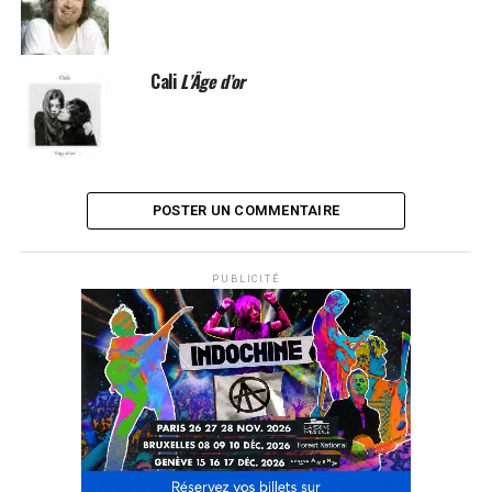
Cali
L’Âge d’or
POSTER UN COMMENTAIRE
PUBLICITÉ