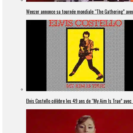
Weezer annonce sa tournée mondiale “The Gathering” avec
Elvis Costello célèbre les 49 ans de “My Aim Is True” ave