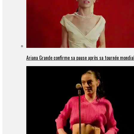
Ariana Grande confirme sa pause après sa tournée mondia