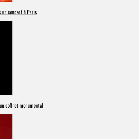
 un concert à Paris
c un coffret monumental