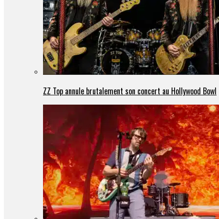
ZZ Top annule brutalement son concert au Hollywood Bowl