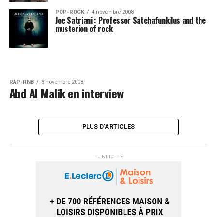
POP-ROCK
4 novembre 2008
Joe Satriani : Professor Satchafunkilus and the
musterion of rock
RAP-RNB
3 novembre 2008
Abd Al Malik en interview
PLUS D’ARTICLES
PUBLICITÉ