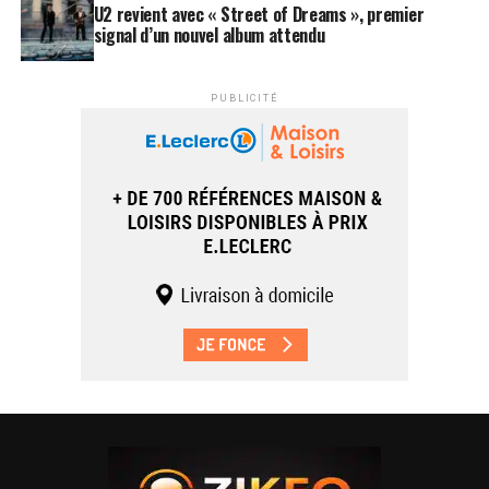
U2 revient avec « Street of Dreams », premier
signal d’un nouvel album attendu
PUBLICITÉ