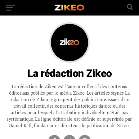
La rédaction Zikeo
La rédaction de Zikeo est l’auteur collectif des contenus
éditoriaux publiés par le média Zikeo. Les articles signés La
rédaction de Zikeo regroupent des publications issues d’un
travail collectif, des contenus historiques du site ou des
articles pour lesquels l’attribution individuelle n’était pas
systématique. La ligne éditoriale est définie et supervisée par
Daniel Kall, fondateur et directeur de publication de Zikeo.