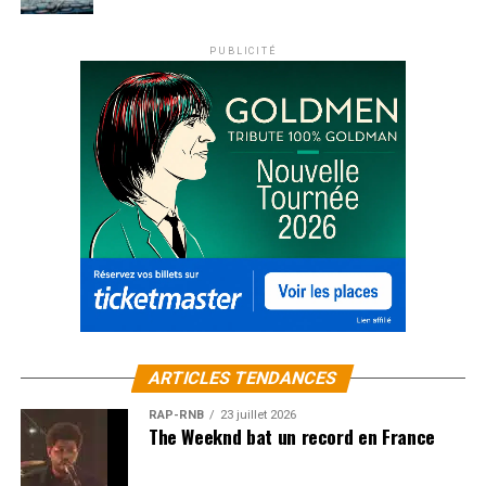
PUBLICITÉ
ARTICLES TENDANCES
RAP-RNB
23 juillet 2026
The Weeknd bat un record en France