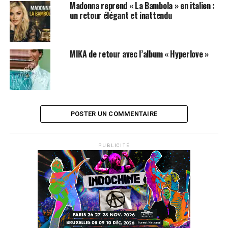
Madonna reprend « La Bambola » en italien :
un retour élégant et inattendu
MIKA de retour avec l’album « Hyperlove »
POSTER UN COMMENTAIRE
PUBLICITÉ