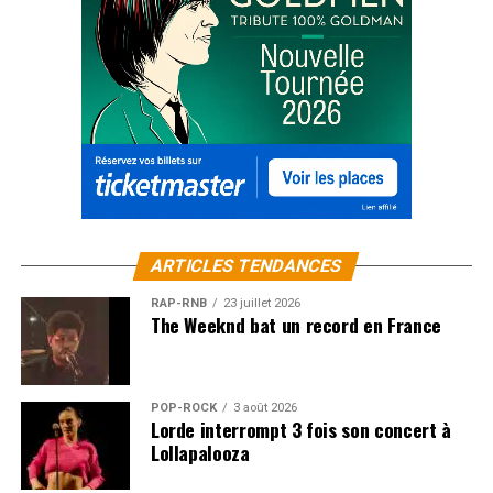
ARTICLES TENDANCES
RAP-RNB
23 juillet 2026
The Weeknd bat un record en France
POP-ROCK
3 août 2026
Lorde interrompt 3 fois son concert à
Lollapalooza