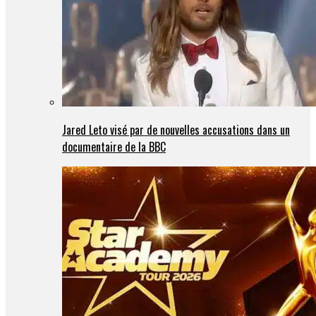
Jared Leto visé par de nouvelles accusations dans un
documentaire de la BBC