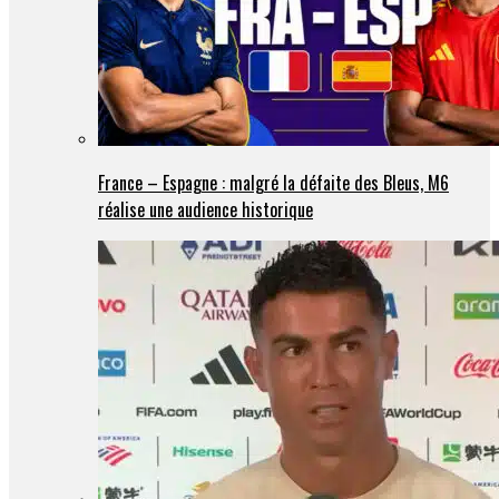
France – Espagne : malgré la défaite des Bleus, M6
réalise une audience historique