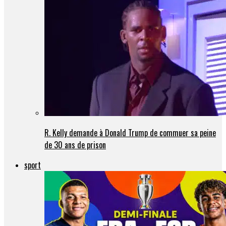
R. Kelly demande à Donald Trump de commuer sa peine
de 30 ans de prison
sport