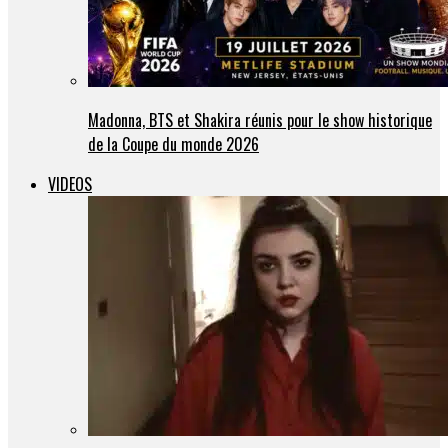
Madonna, BTS et Shakira réunis pour le show historique
de la Coupe du monde 2026
VIDEOS