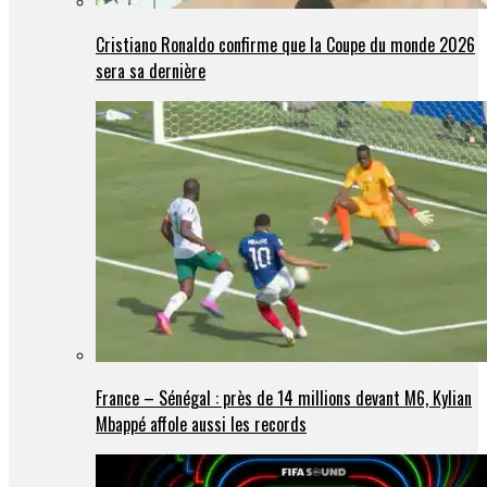
Cristiano Ronaldo confirme que la Coupe du monde 2026
sera sa dernière
France – Sénégal : près de 14 millions devant M6, Kylian
Mbappé affole aussi les records