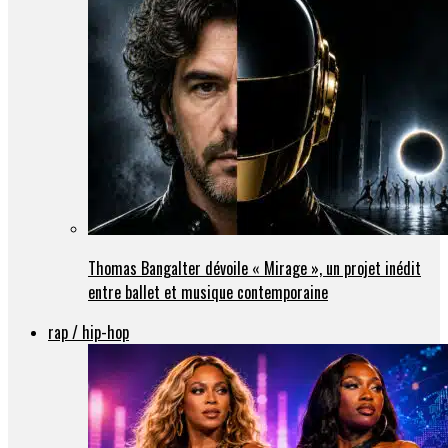
Thomas Bangalter dévoile « Mirage », un projet inédit
entre ballet et musique contemporaine
rap / hip-hop