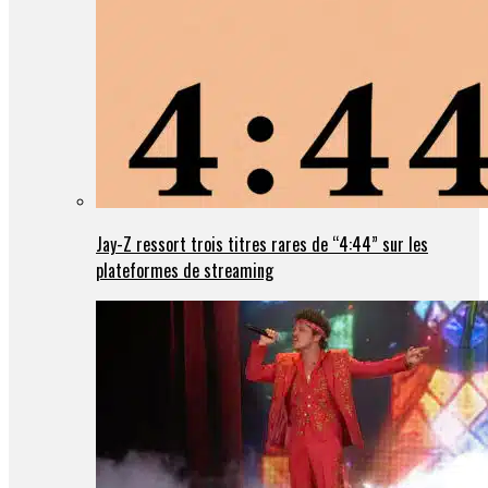
Jay-Z ressort trois titres rares de “4:44” sur les
plateformes de streaming