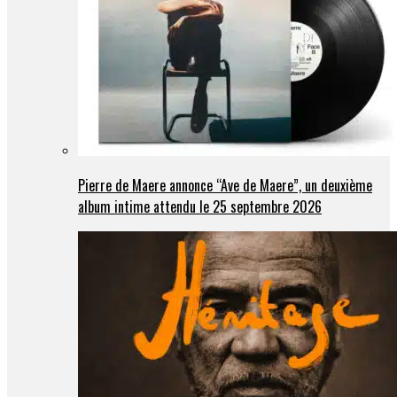
Pierre de Maere annonce “Ave de Maere”, un deuxième
album intime attendu le 25 septembre 2026