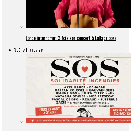
Lorde interrompt 3 fois son concert à Lollapalooza
Scène française