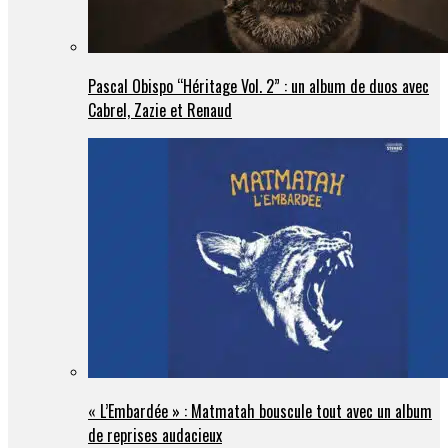
Pascal Obispo “Héritage Vol. 2” : un album de duos avec
Cabrel, Zazie et Renaud
« L’Embardée » : Matmatah bouscule tout avec un album
de reprises audacieux