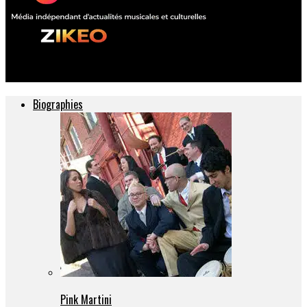
ZIKEO – Actu musique et culture
Biographies
Pink Martini