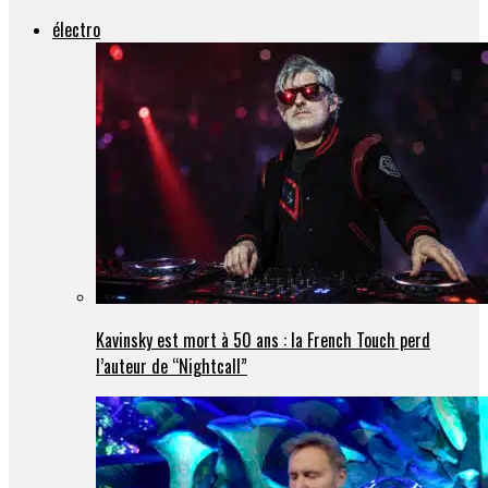
électro
Kavinsky est mort à 50 ans : la French Touch perd
l’auteur de “Nightcall”