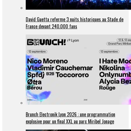
David Guetta referme 3 nuits historiques au Stade de
France devant 240.000 fans
Brunch Electronik Lyon 2026 : une programmation
explosive pour un final XXL au parc Miribel Jonage