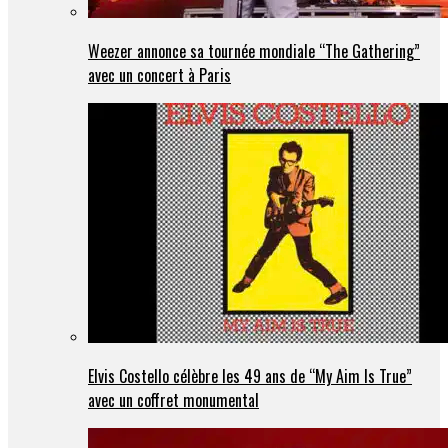
Weezer annonce sa tournée mondiale “The Gathering”
avec un concert à Paris
Elvis Costello célèbre les 49 ans de “My Aim Is True”
avec un coffret monumental