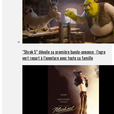
“Shrek 5” dévoile sa première bande-annonce : l’ogre
vert repart à l’aventure avec toute sa famille