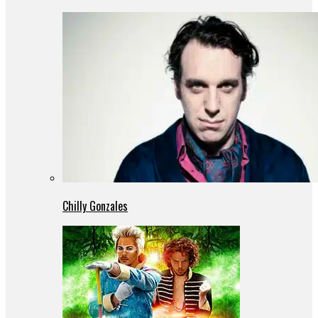
Chilly Gonzales