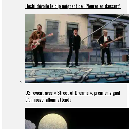
Hoshi dévoile le clip poignant de “Pleurer en dansant”
U2 revient avec « Street of Dreams », premier signal
d’un nouvel album attendu