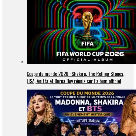
Coupe du monde 2026 : Shakira, The Rolling Stones,
LISA, Anitta et Burna Boy réunis sur l’album officiel