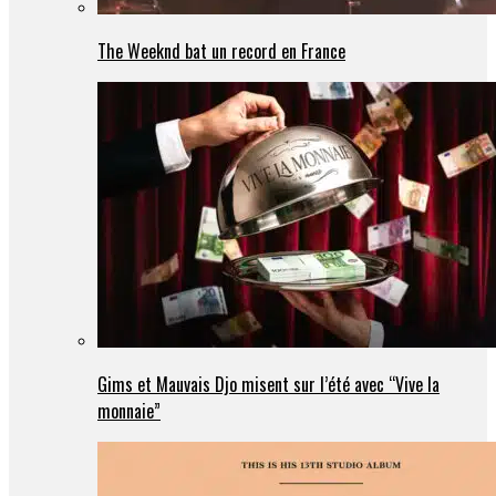
The Weeknd bat un record en France
Gims et Mauvais Djo misent sur l’été avec “Vive la
monnaie”