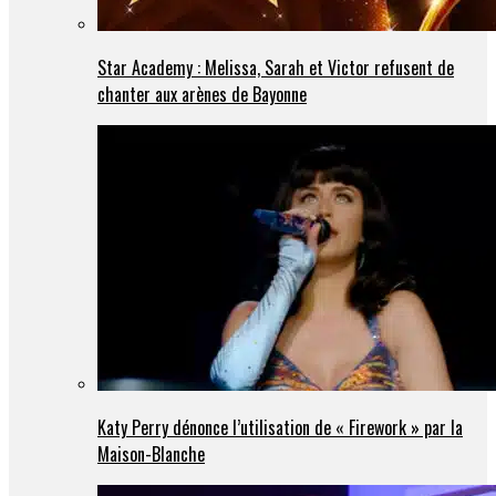
Star Academy : Melissa, Sarah et Victor refusent de
chanter aux arènes de Bayonne
Katy Perry dénonce l’utilisation de « Firework » par la
Maison-Blanche