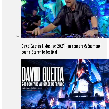
David Guetta à Musilac 2027 : un concert événement
pour clôturer le festival