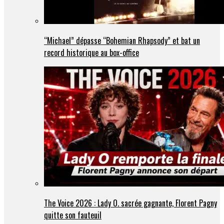
“Michael” dépasse “Bohemian Rhapsody” et bat un
record historique au box-office
The Voice 2026 : Lady O. sacrée gagnante, Florent Pagny
quitte son fauteuil