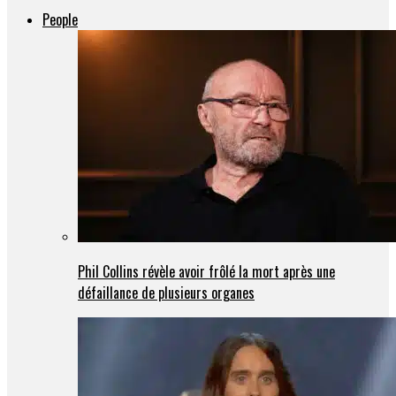
People
Phil Collins révèle avoir frôlé la mort après une
défaillance de plusieurs organes