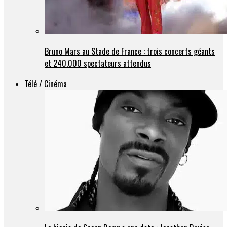
Bruno Mars au Stade de France : trois concerts géants
et 240.000 spectateurs attendus
Télé / Cinéma