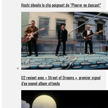
Hoshi dévoile le clip poignant de “Pleurer en dansant”
U2 revient avec « Street of Dreams », premier signal
d’un nouvel album attendu