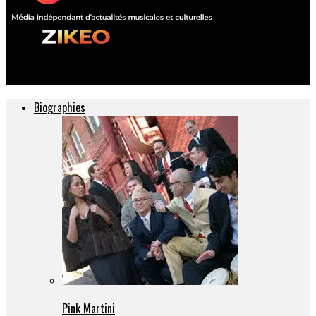
ZIKEO – Actu musique et culture
Biographies
Pink Martini