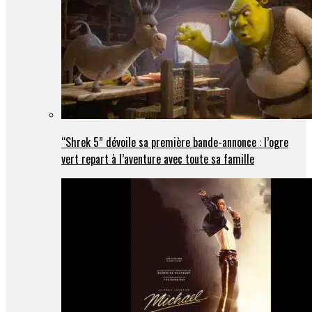
“Shrek 5” dévoile sa première bande-annonce : l’ogre
vert repart à l’aventure avec toute sa famille