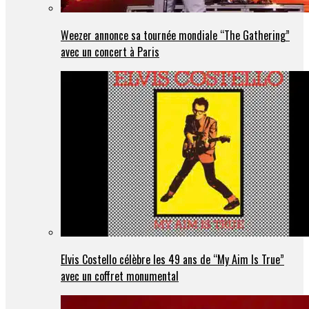
Weezer annonce sa tournée mondiale “The Gathering”
avec un concert à Paris
Elvis Costello célèbre les 49 ans de “My Aim Is True”
avec un coffret monumental