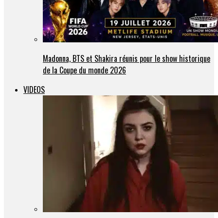
Madonna, BTS et Shakira réunis pour le show historique
de la Coupe du monde 2026
VIDEOS