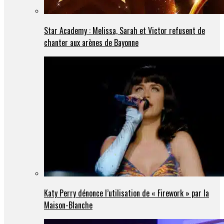
Star Academy : Melissa, Sarah et Victor refusent de
chanter aux arènes de Bayonne
Katy Perry dénonce l’utilisation de « Firework » par la
Maison-Blanche