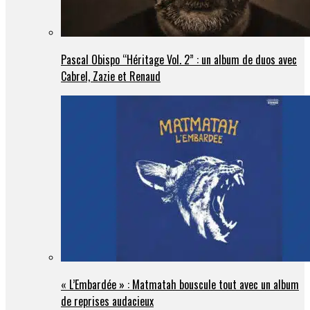
Pascal Obispo “Héritage Vol. 2” : un album de duos avec
Cabrel, Zazie et Renaud
« L’Embardée » : Matmatah bouscule tout avec un album
de reprises audacieux