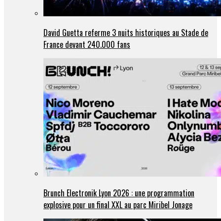
David Guetta referme 3 nuits historiques au Stade de
France devant 240.000 fans
Brunch Electronik Lyon 2026 : une programmation
explosive pour un final XXL au parc Miribel Jonage