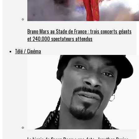
Bruno Mars au Stade de France : trois concerts géants
et 240.000 spectateurs attendus
Télé / Cinéma