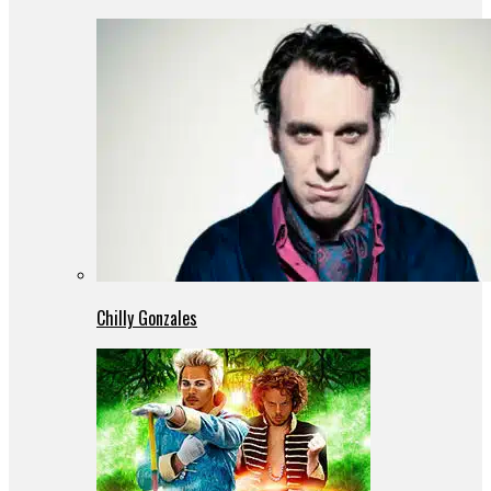
Chilly Gonzales