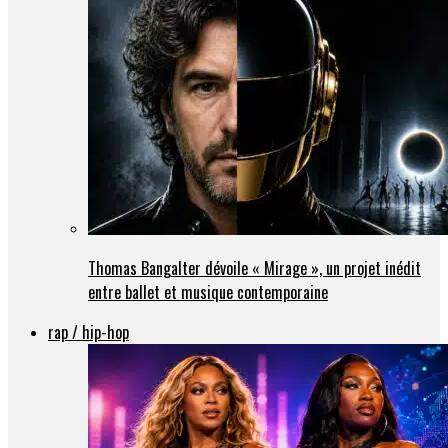
Thomas Bangalter dévoile « Mirage », un projet inédit
entre ballet et musique contemporaine
rap / hip-hop