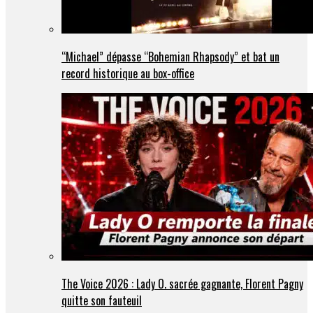
“Michael” dépasse “Bohemian Rhapsody” et bat un
record historique au box-office
The Voice 2026 : Lady O. sacrée gagnante, Florent Pagny
quitte son fauteuil