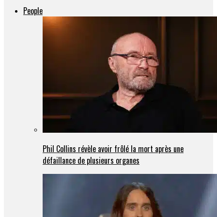
People
Phil Collins révèle avoir frôlé la mort après une
défaillance de plusieurs organes