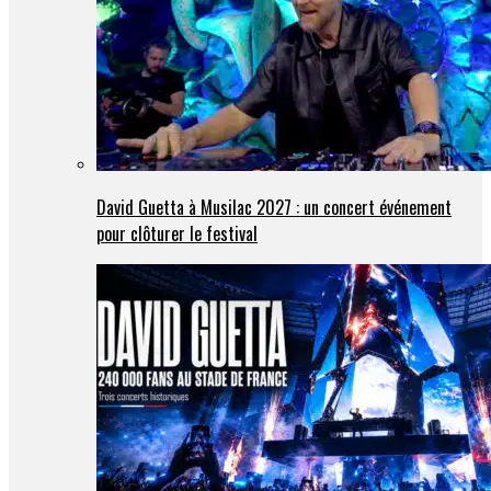
David Guetta à Musilac 2027 : un concert événement
pour clôturer le festival