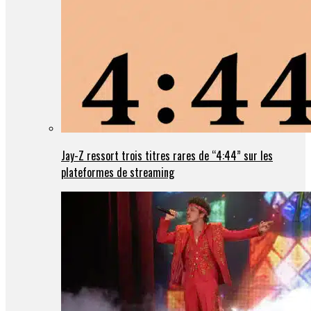
Jay-Z ressort trois titres rares de “4:44” sur les
plateformes de streaming