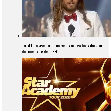
Jared Leto visé par de nouvelles accusations dans un
documentaire de la BBC