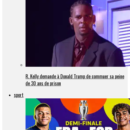
R. Kelly demande à Donald Trump de commuer sa peine
de 30 ans de prison
sport