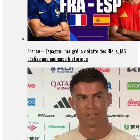
France – Espagne : malgré la défaite des Bleus, M6
réalise une audience historique