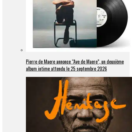
Pierre de Maere annonce “Ave de Maere”, un deuxième
album intime attendu le 25 septembre 2026