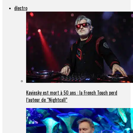
électro
Kavinsky est mort à 50 ans : la French Touch perd
l’auteur de “Nightcall”