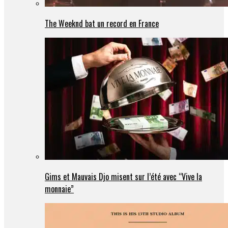
The Weeknd bat un record en France
Gims et Mauvais Djo misent sur l’été avec “Vive la
monnaie”