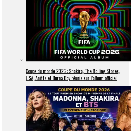
Coupe du monde 2026 : Shakira, The Rolling Stones,
LISA, Anitta et Burna Boy réunis sur l’album officiel