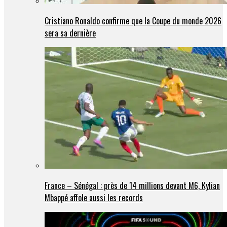
Cristiano Ronaldo confirme que la Coupe du monde 2026
sera sa dernière
France – Sénégal : près de 14 millions devant M6, Kylian
Mbappé affole aussi les records