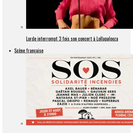
Lorde interrompt 3 fois son concert à Lollapalooza
Scène française