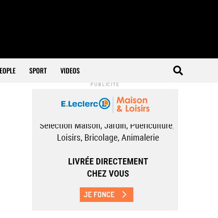
EOPLE
SPORT
VIDEOS
PUBLICITÉ