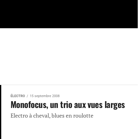
ÉLECTRO
15 septembre 2008
Monofocus, un trio aux vues larges
Electro à cheval, blues en roulotte