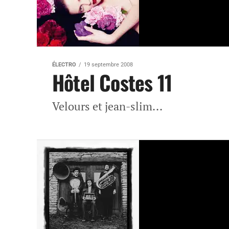
ÉLECTRO
19 septembre 2008
Hôtel Costes 11
Velours et jean-slim...