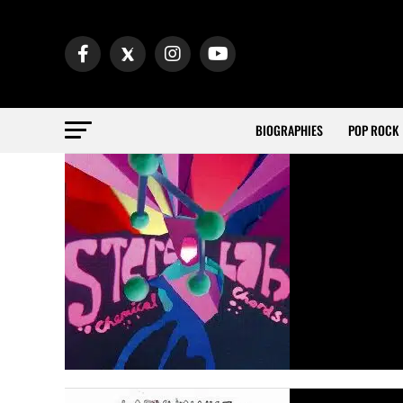
BIOGRAPHIES
POP ROCK