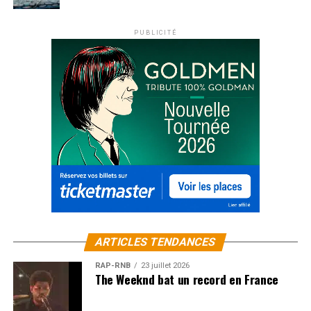
PUBLICITÉ
ARTICLES TENDANCES
RAP-RNB
23 juillet 2026
The Weeknd bat un record en France