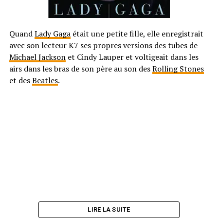
Quand
Lady Gaga
était une petite fille, elle enregistrait
avec son lecteur K7 ses propres versions des tubes de
Michael Jackson
et Cindy Lauper et voltigeait dans les
airs dans les bras de son père au son des
Rolling Stones
et des
Beatles
.
LIRE LA SUITE