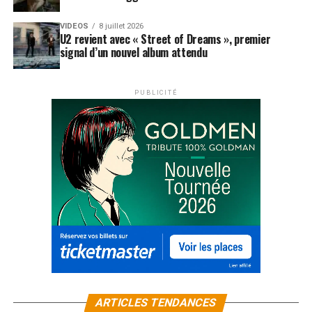
VIDEOS
8 juillet 2026
U2 revient avec « Street of Dreams », premier
signal d’un nouvel album attendu
PUBLICITÉ
ARTICLES TENDANCES