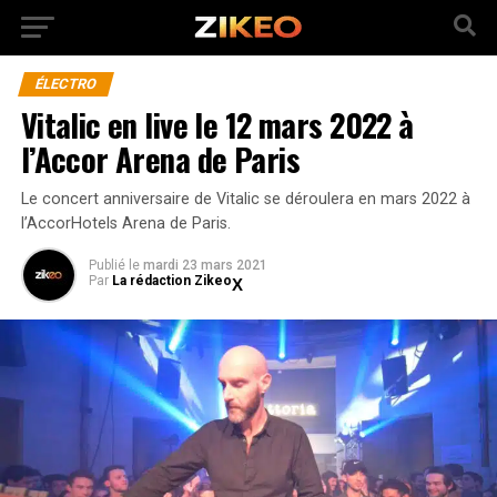
ÉLECTRO
Vitalic en live le 12 mars 2022 à
l’Accor Arena de Paris
Le concert anniversaire de Vitalic se déroulera en mars 2022 à
l’AccorHotels Arena de Paris.
Publié
le
mardi 23 mars 2021
Par
La rédaction Zikeo