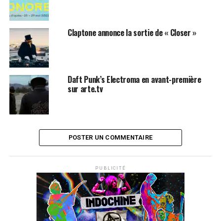
Claptone annonce la sortie de « Closer »
Daft Punk’s Electroma en avant-première
sur arte.tv
POSTER UN COMMENTAIRE
PUBLICITÉ