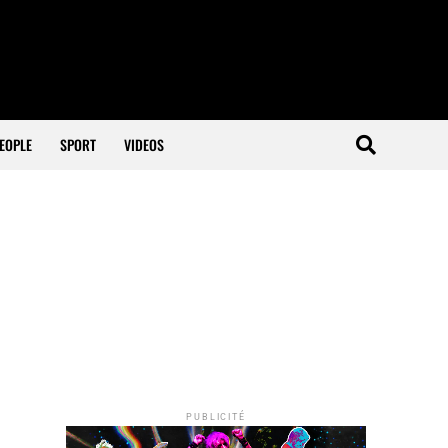
EOPLE
SPORT
VIDEOS
PUBLICITÉ