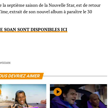
 la septième saison de la Nouvelle Star, est de retour
Time
, extrait de son nouvel album à paraître le 30
E SOAN SONT DISPONIBLES ICI
SOAN
OUS DEVRIEZ AIMER