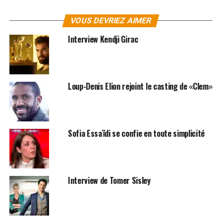
VOUS DEVRIEZ AIMER
Interview Kendji Girac
Loup-Denis Elion rejoint le casting de «Clem»
SUJETS ASSOCIÉS:
INTERVIEWS
Sofia Essaïdi se confie en toute simplicité
Interview de Tomer Sisley