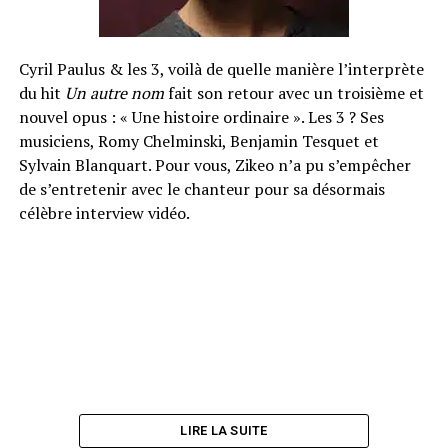
Cyril Paulus & les 3, voilà de quelle manière l’interprète
du hit
Un autre nom
fait son retour avec un troisième et
nouvel opus : « Une histoire ordinaire ». Les 3 ? Ses
musiciens, Romy Chelminski, Benjamin Tesquet et
Sylvain Blanquart. Pour vous, Zikeo n’a pu s’empêcher
de s’entretenir avec le chanteur pour sa désormais
célèbre interview vidéo.
LIRE LA SUITE