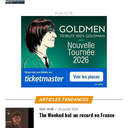
PUBLICITÉ
ARTICLES TENDANCES
RAP-RNB
23 juillet 2026
The Weeknd bat un record en France