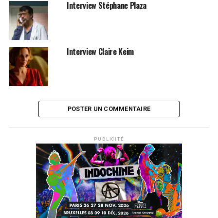
Interview Stéphane Plaza
Interview Claire Keim
POSTER UN COMMENTAIRE
PUBLICITÉ