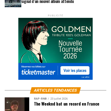
signal d’un nouvel album attendu
PUBLICITÉ
ARTICLES TENDANCES
RAP-RNB
23 juillet 2026
The Weeknd bat un record en France