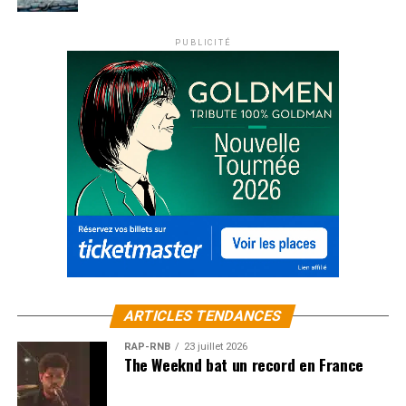
PUBLICITÉ
ARTICLES TENDANCES
RAP-RNB
23 juillet 2026
The Weeknd bat un record en France