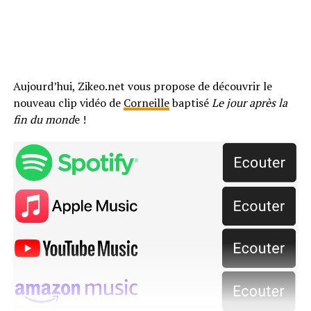
Aujourd’hui, Zikeo.net vous propose de découvrir le
nouveau clip vidéo de
Corneille
baptisé
Le jour après la
fin du mond
e !