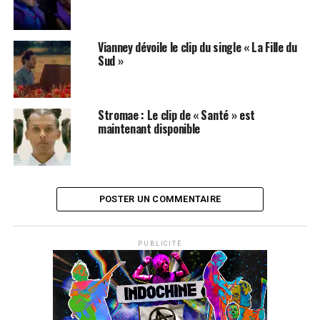
Vianney dévoile le clip du single « La Fille du
Sud »
Stromae : Le clip de « Santé » est
maintenant disponible
POSTER UN COMMENTAIRE
PUBLICITÉ