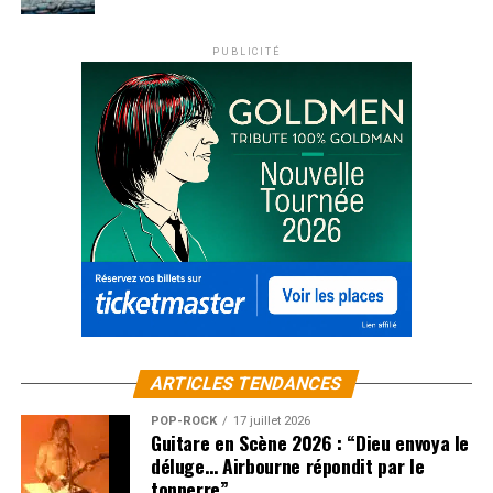
PUBLICITÉ
ARTICLES TENDANCES
POP-ROCK
17 juillet 2026
Guitare en Scène 2026 : “Dieu envoya le
déluge… Airbourne répondit par le
tonnerre”