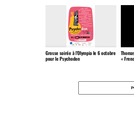
Grosse soirée à l’Olympia le 6 octobre
Thomas
pour le Psychodon
« Fren
P