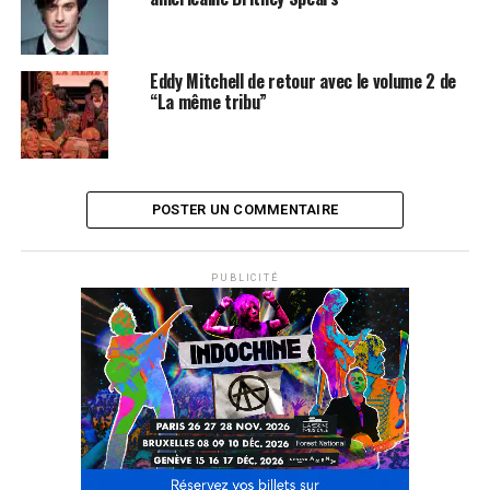
Eddy Mitchell de retour avec le volume 2 de
“La même tribu”
POSTER UN COMMENTAIRE
PUBLICITÉ