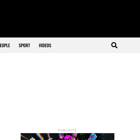
EOPLE
SPORT
VIDEOS
PUBLICITÉ