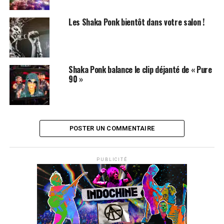
Les Shaka Ponk bientôt dans votre salon !
Shaka Ponk balance le clip déjanté de « Pure
90 »
POSTER UN COMMENTAIRE
PUBLICITÉ