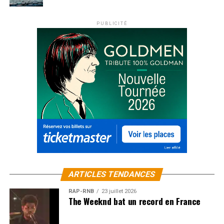
PUBLICITÉ
ARTICLES TENDANCES
RAP-RNB
23 juillet 2026
The Weeknd bat un record en France