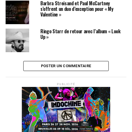
Barbra Streisand et Paul McCartney
s’offrent un duo d’exception pour « My
Valentine »
Ringo Starr de retour avec l’album « Look
Up »
POSTER UN COMMENTAIRE
PUBLICITÉ