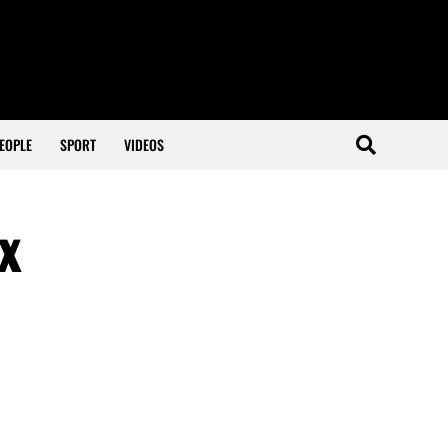
EOPLE
SPORT
VIDEOS
x