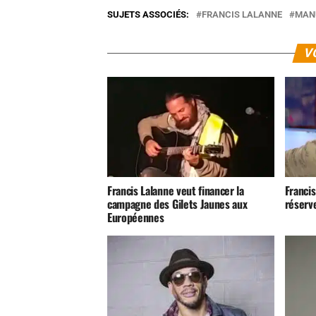
SUJETS ASSOCIÉS:
FRANCIS LALANNE
MAN
V
Francis Lalanne veut financer la
Francis
campagne des Gilets Jaunes aux
réserv
Européennes