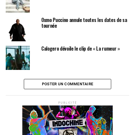
Oxmo Puccino annule toutes les dates de sa
tournée
Calogero dévoile le clip de « La rumeur »
POSTER UN COMMENTAIRE
PUBLICITÉ