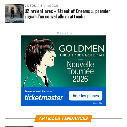
VIDEOS
8 juillet 2026
U2 revient avec « Street of Dreams », premier
signal d’un nouvel album attendu
PUBLICITÉ
ARTICLES TENDANCES