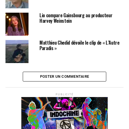
Lio compare Gainsbourg au producteur
Harvey Weinstein
Matthieu Chedid dévoile le clip de « L’Autre
Paradis »
POSTER UN COMMENTAIRE
PUBLICITÉ