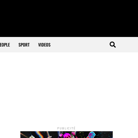
EOPLE
SPORT
VIDEOS
PUBLICITÉ