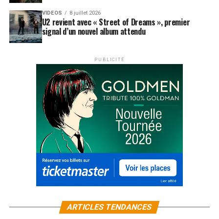
VIDEOS
8 juillet 2026
U2 revient avec « Street of Dreams », premier
signal d’un nouvel album attendu
PUBLICITÉ
ARTICLES TENDANCES