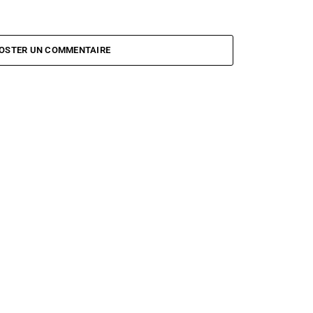
OSTER UN COMMENTAIRE