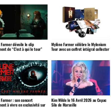
Farmer dévoile le clip
Mylène Farmer célèbre le Mylenium
nt de “C’est à qui le tour”
Tour avec un coffret intégral collector
 Farmer : son concert
Kim Wilde le 16 Avril 2026 au Cepac
nt à vivre en exclusivité sur
Silo de Marseille