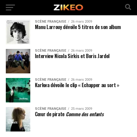
SCÈNE FRANÇAISE
26 mars 2009
Manu Larrouy dévoile 5 titres de son album
SCÈNE FRANÇAISE
26 mars 2009
Interview Nicola Sirkis et Boris Jardel
SCÈNE FRANÇAISE
26 mars 2009
Karkwa dévoile le clip « Echapper au sort »
SCÈNE FRANÇAISE
25 mars 2009
Cœur de pirate
Comme des enfants