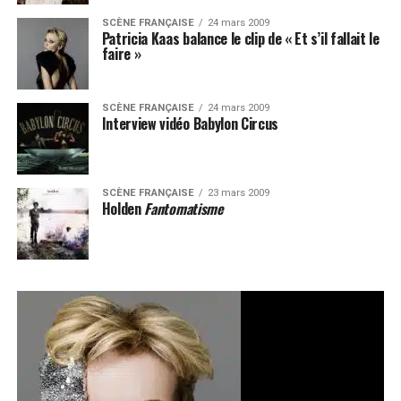
SCÈNE FRANÇAISE
24 mars 2009
Patricia Kaas balance le clip de « Et s’il fallait le
faire »
SCÈNE FRANÇAISE
24 mars 2009
Interview vidéo Babylon Circus
SCÈNE FRANÇAISE
23 mars 2009
Holden
Fantomatisme