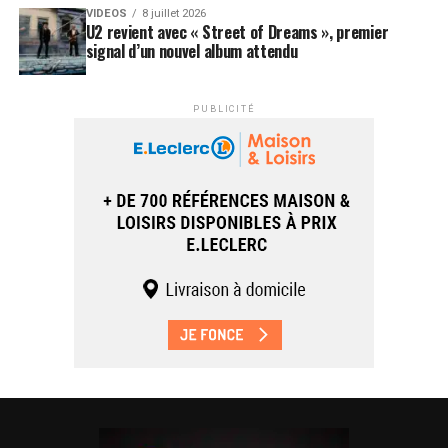
VIDEOS
8 juillet 2026
U2 revient avec « Street of Dreams », premier
signal d’un nouvel album attendu
PUBLICITÉ