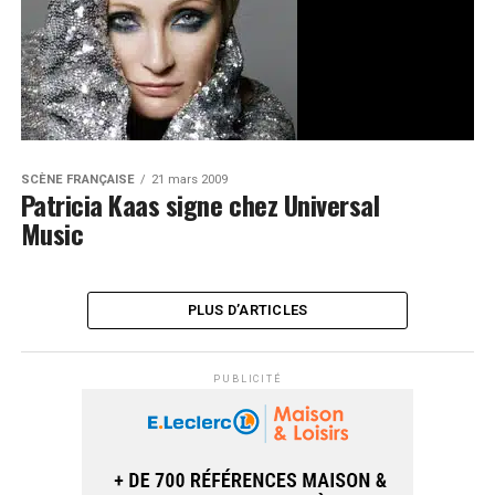
SCÈNE FRANÇAISE
21 mars 2009
Patricia Kaas signe chez Universal
Music
PLUS D’ARTICLES
PUBLICITÉ