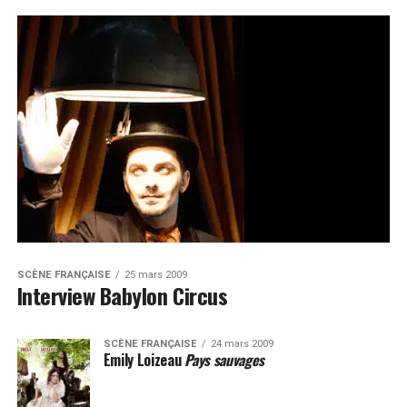
SCÈNE FRANÇAISE
25 mars 2009
Interview Babylon Circus
SCÈNE FRANÇAISE
24 mars 2009
Emily Loizeau
Pays sauvages