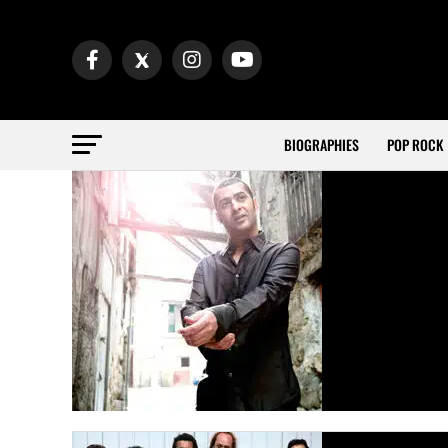
BIOGRAPHIES
POP ROCK