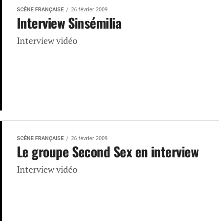
SCÈNE FRANÇAISE
26 février 2009
Interview Sinsémilia
Interview vidéo
SCÈNE FRANÇAISE
26 février 2009
Le groupe Second Sex en interview
Interview vidéo