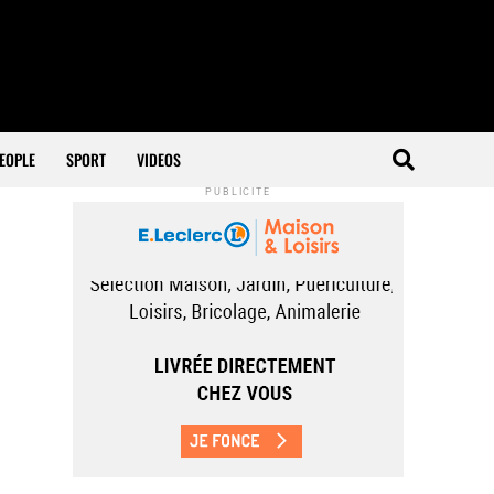
EOPLE
SPORT
VIDEOS
PUBLICITÉ