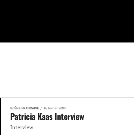
SCÈNE FRANÇAISE
16 février 2009
Patricia Kaas Interview
Interview