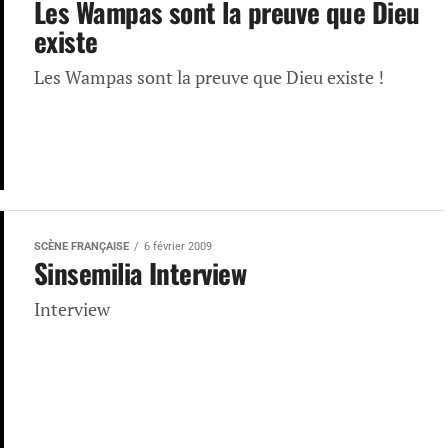
Les Wampas sont la preuve que Dieu
existe
Les Wampas sont la preuve que Dieu existe !
SCÈNE FRANÇAISE
6 février 2009
Sinsemilia Interview
Interview