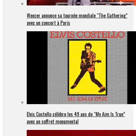
Weezer annonce sa tournée mondiale “The Gathering”
avec un concert à Paris
Elvis Costello célèbre les 49 ans de “My Aim Is True”
avec un coffret monumental