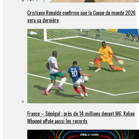
Cristiano Ronaldo confirme que la Coupe du monde 2026
sera sa dernière
France – Sénégal : près de 14 millions devant M6, Kylian
Mbappé affole aussi les records