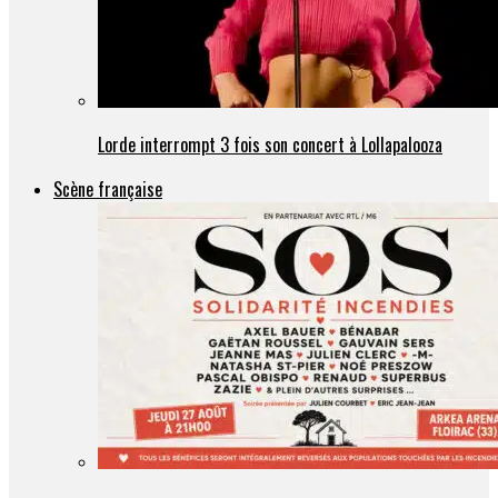
Lorde interrompt 3 fois son concert à Lollapalooza
Scène française