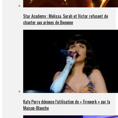
Star Academy : Melissa, Sarah et Victor refusent de
chanter aux arènes de Bayonne
Katy Perry dénonce l’utilisation de « Firework » par la
Maison-Blanche