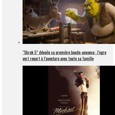
“Shrek 5” dévoile sa première bande-annonce : l’ogre
vert repart à l’aventure avec toute sa famille