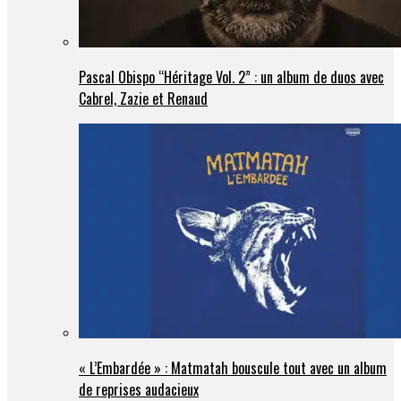
Pascal Obispo “Héritage Vol. 2” : un album de duos avec
Cabrel, Zazie et Renaud
« L’Embardée » : Matmatah bouscule tout avec un album
de reprises audacieux