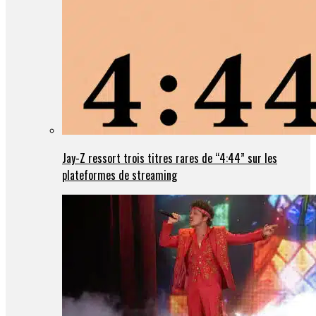
Jay-Z ressort trois titres rares de “4:44” sur les
plateformes de streaming