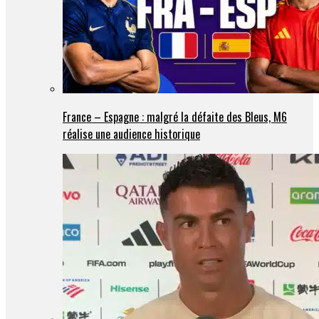
France – Espagne : malgré la défaite des Bleus, M6
réalise une audience historique