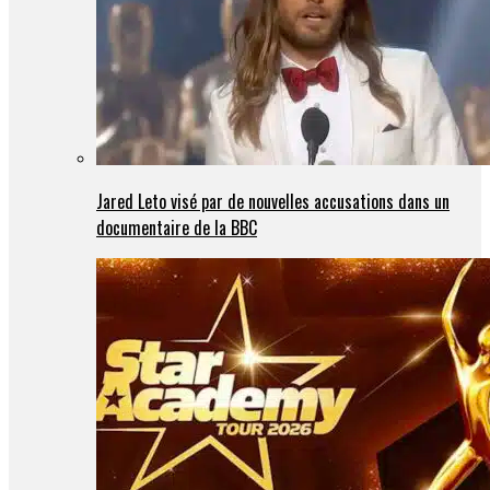
Jared Leto visé par de nouvelles accusations dans un
documentaire de la BBC