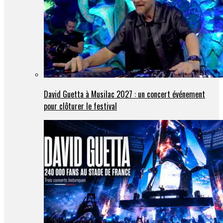
David Guetta à Musilac 2027 : un concert événement
pour clôturer le festival