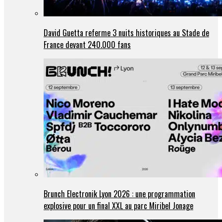
David Guetta referme 3 nuits historiques au Stade de
France devant 240.000 fans
Brunch Electronik Lyon 2026 : une programmation
explosive pour un final XXL au parc Miribel Jonage