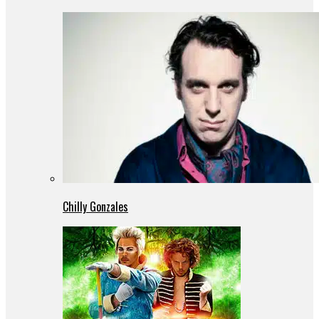
Chilly Gonzales