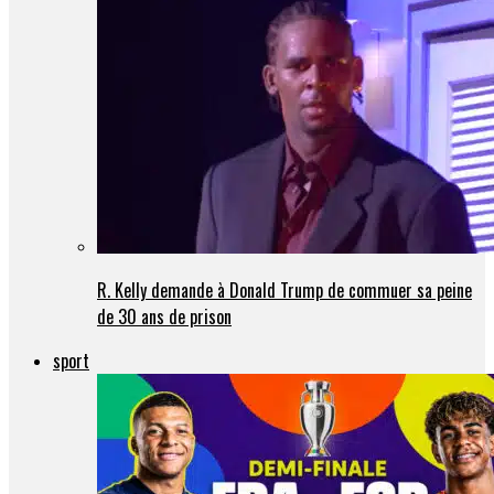
R. Kelly demande à Donald Trump de commuer sa peine
de 30 ans de prison
sport