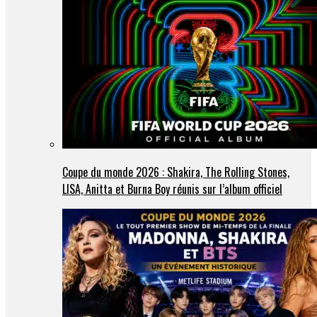
Coupe du monde 2026 : Shakira, The Rolling Stones,
LISA, Anitta et Burna Boy réunis sur l’album officiel