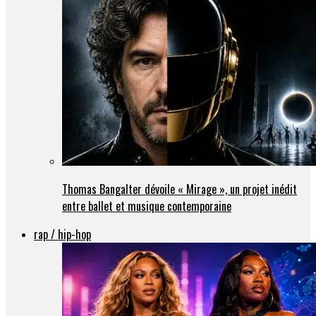
Thomas Bangalter dévoile « Mirage », un projet inédit
entre ballet et musique contemporaine
rap / hip-hop