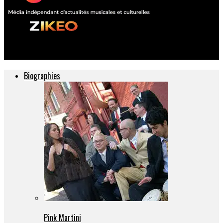
ZIKEO – Actu musique et culture
Biographies
Pink Martini