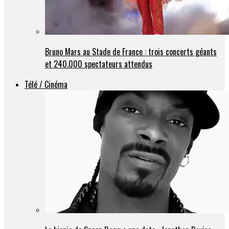
Bruno Mars au Stade de France : trois concerts géants
et 240.000 spectateurs attendus
Télé / Cinéma