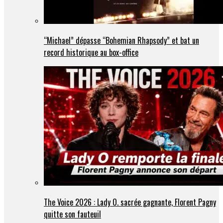
“Michael” dépasse “Bohemian Rhapsody” et bat un
record historique au box-office
The Voice 2026 : Lady O. sacrée gagnante, Florent Pagny
quitte son fauteuil