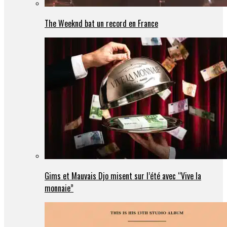
The Weeknd bat un record en France
Gims et Mauvais Djo misent sur l’été avec “Vive la
monnaie”