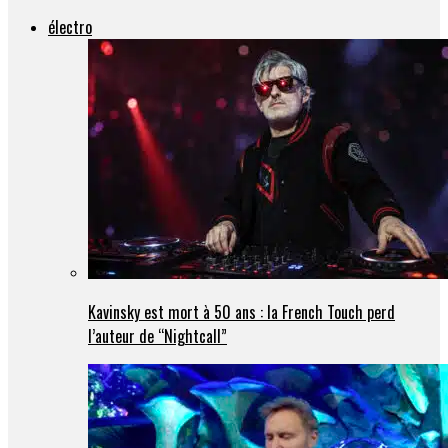
électro
Kavinsky est mort à 50 ans : la French Touch perd
l’auteur de “Nightcall”