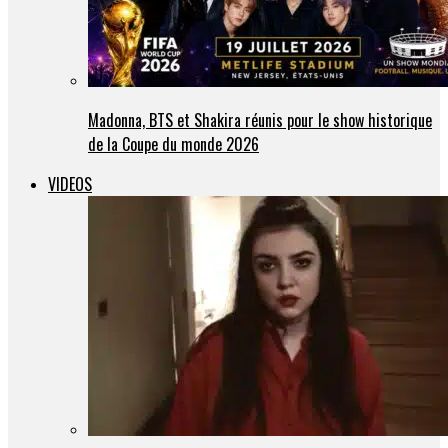
Madonna, BTS et Shakira réunis pour le show historique
de la Coupe du monde 2026
VIDEOS