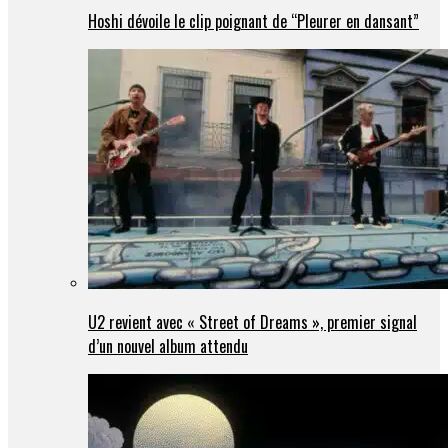
Hoshi dévoile le clip poignant de “Pleurer en dansant”
U2 revient avec « Street of Dreams », premier signal
d’un nouvel album attendu