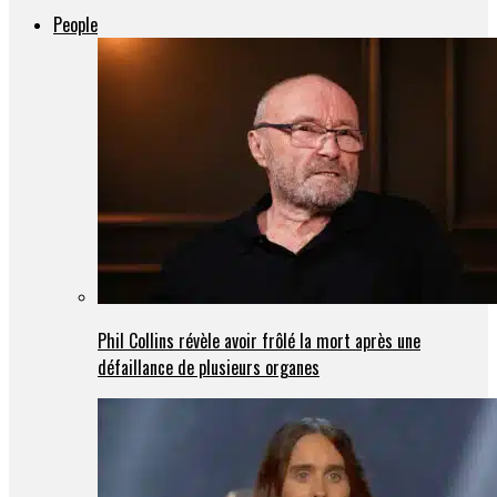
People
Phil Collins révèle avoir frôlé la mort après une
défaillance de plusieurs organes