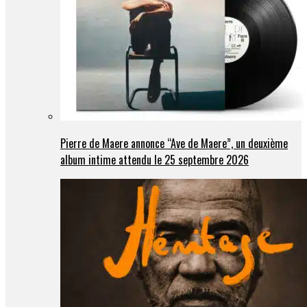
Pierre de Maere annonce “Ave de Maere”, un deuxième
album intime attendu le 25 septembre 2026